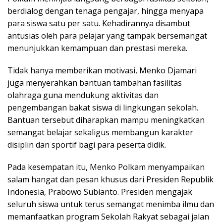
berdialog dengan tenaga pengajar, hingga menyapa
para siswa satu per satu. Kehadirannya disambut
antusias oleh para pelajar yang tampak bersemangat
menunjukkan kemampuan dan prestasi mereka.
Tidak hanya memberikan motivasi, Menko Djamari
juga menyerahkan bantuan tambahan fasilitas
olahraga guna mendukung aktivitas dan
pengembangan bakat siswa di lingkungan sekolah.
Bantuan tersebut diharapkan mampu meningkatkan
semangat belajar sekaligus membangun karakter
disiplin dan sportif bagi para peserta didik.
Pada kesempatan itu, Menko Polkam menyampaikan
salam hangat dan pesan khusus dari Presiden Republik
Indonesia, Prabowo Subianto. Presiden mengajak
seluruh siswa untuk terus semangat menimba ilmu dan
memanfaatkan program Sekolah Rakyat sebagai jalan