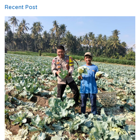
Recent Post