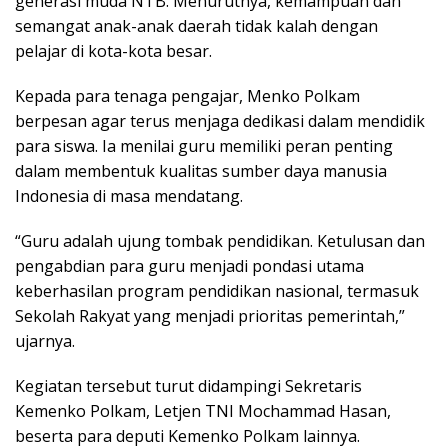
generasi muda NTB. Menurutnya, kemampuan dan
semangat anak-anak daerah tidak kalah dengan
pelajar di kota-kota besar.
Kepada para tenaga pengajar, Menko Polkam
berpesan agar terus menjaga dedikasi dalam mendidik
para siswa. Ia menilai guru memiliki peran penting
dalam membentuk kualitas sumber daya manusia
Indonesia di masa mendatang.
“Guru adalah ujung tombak pendidikan. Ketulusan dan
pengabdian para guru menjadi pondasi utama
keberhasilan program pendidikan nasional, termasuk
Sekolah Rakyat yang menjadi prioritas pemerintah,”
ujarnya.
Kegiatan tersebut turut didampingi Sekretaris
Kemenko Polkam, Letjen TNI Mochammad Hasan,
beserta para deputi Kemenko Polkam lainnya.