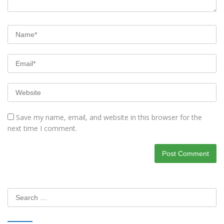
Save my name, email, and website in this browser for the
next time I comment.
Search
for: