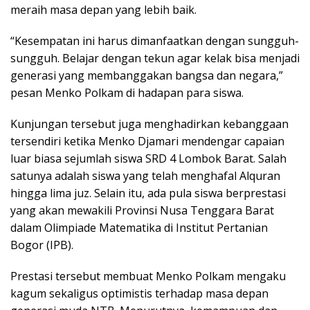
meraih masa depan yang lebih baik.
“Kesempatan ini harus dimanfaatkan dengan sungguh-
sungguh. Belajar dengan tekun agar kelak bisa menjadi
generasi yang membanggakan bangsa dan negara,”
pesan Menko Polkam di hadapan para siswa.
Kunjungan tersebut juga menghadirkan kebanggaan
tersendiri ketika Menko Djamari mendengar capaian
luar biasa sejumlah siswa SRD 4 Lombok Barat. Salah
satunya adalah siswa yang telah menghafal Alquran
hingga lima juz. Selain itu, ada pula siswa berprestasi
yang akan mewakili Provinsi Nusa Tenggara Barat
dalam Olimpiade Matematika di Institut Pertanian
Bogor (IPB).
Prestasi tersebut membuat Menko Polkam mengaku
kagum sekaligus optimistis terhadap masa depan