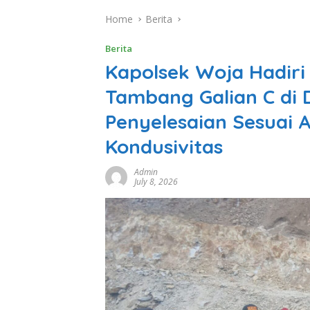
Home
Berita
Berita
Kapolsek Woja Hadiri
Tambang Galian C di
Penyelesaian Sesuai 
Kondusivitas
Admin
July 8, 2026