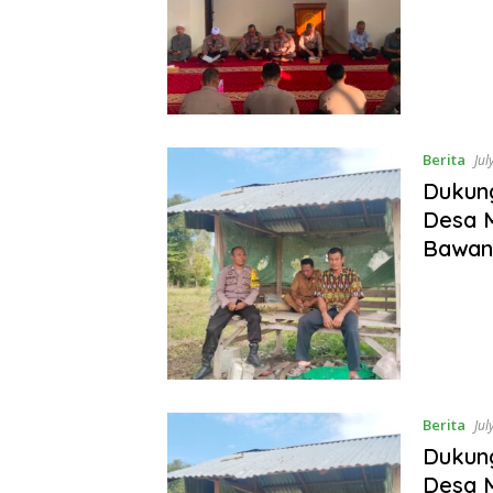
Berita
Jul
Dukun
Desa 
Bawan
Berita
Jul
Dukun
Desa 