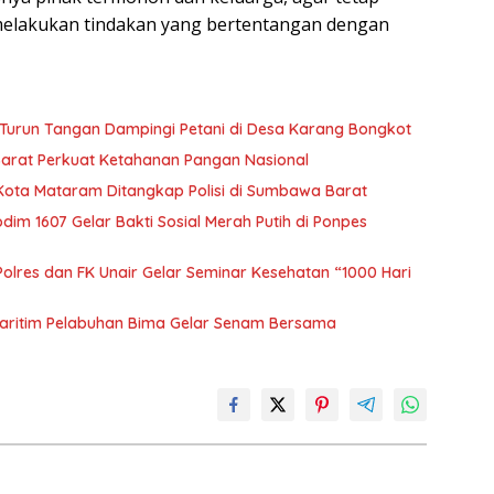
 melakukan tindakan yang bertentangan dengan
Turun Tangan Dampingi Petani di Desa Karang Bongkot
Barat Perkuat Ketahanan Pangan Nasional
 Kota Mataram Ditangkap Polisi di Sumbawa Barat
m 1607 Gelar Bakti Sosial Merah Putih di Ponpes
olres dan FK Unair Gelar Seminar Kesehatan “1000 Hari
aritim Pelabuhan Bima Gelar Senam Bersama