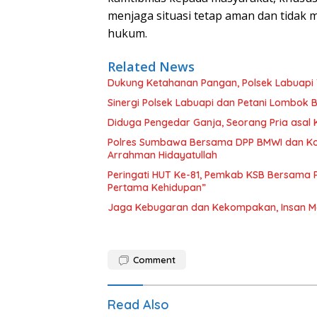
menjaga situasi tetap aman dan tidak
hukum.
Related News
Dukung Ketahanan Pangan, Polsek Labuapi 
Sinergi Polsek Labuapi dan Petani Lombok 
Diduga Pengedar Ganja, Seorang Pria asal
Polres Sumbawa Bersama DPP BMWI dan Kodi
Arrahman Hidayatullah
Peringati HUT Ke-81, Pemkab KSB Bersama P
Pertama Kehidupan”
Jaga Kebugaran dan Kekompakan, Insan M
Comment
Read Also