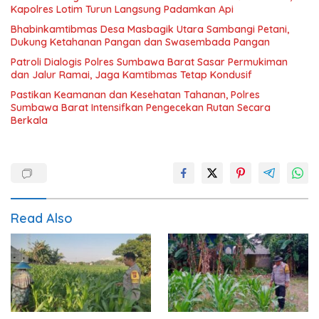
Kapolres Lotim Turun Langsung Padamkan Api
Bhabinkamtibmas Desa Masbagik Utara Sambangi Petani,
Dukung Ketahanan Pangan dan Swasembada Pangan
Patroli Dialogis Polres Sumbawa Barat Sasar Permukiman
dan Jalur Ramai, Jaga Kamtibmas Tetap Kondusif
Pastikan Keamanan dan Kesehatan Tahanan, Polres
Sumbawa Barat Intensifkan Pengecekan Rutan Secara
Berkala
Read Also