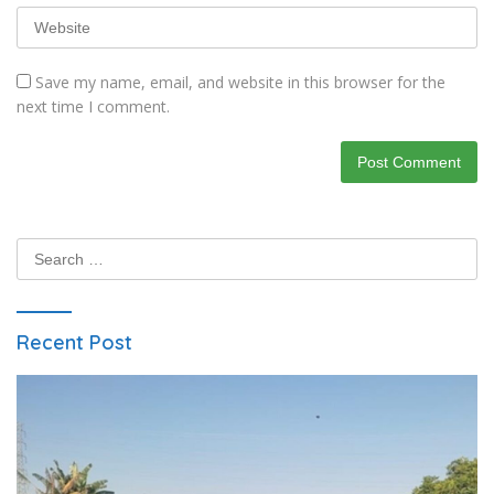
Save my name, email, and website in this browser for the
next time I comment.
Search
for:
Recent Post