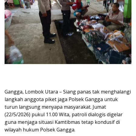
Gangga, Lombok Utara – Siang panas tak menghalangi
langkah anggota piket jaga Polsek Gangga untuk
turun langsung menyapa masyarakat. Jumat
(22/5/2026) pukul 11.00 Wita, patroli dialogis digelar
guna menjaga situasi Kamtibmas tetap kondusif di
wilayah hukum Polsek Gangga.