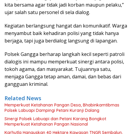
kita bersama agar tidak jadi korban maupun pelaku,”
ujar salah satu personel di sela dialog.
Kegiatan berlangsung hangat dan komunikatif. Warga
menyambut baik kehadiran polisi yang tidak hanya
berjaga, tapi juga berdialog langsung di lapangan.
Polsek Gangga berharap langkah kecil seperti patroli
dialogis ini mampu memperkuat sinergi antara polisi,
tokoh agama, dan masyarakat. Tujuannya satu,
menjaga Gangga tetap aman, damai, dan bebas dari
gangguan kriminal.
Related News
Memperkuat Ketahanan Pangan Desa, Bhabinkamtibmas
Polsek Labuapi Dampingi Petani Kuranji Dalang
Sinergi Polsek Labuapi dan Petani Karang Bongkot
Memperkuat Ketahanan Pangan Nasional
Karhutla Hanguskan 40 Hektare Kawasan TNGR Sembalun,