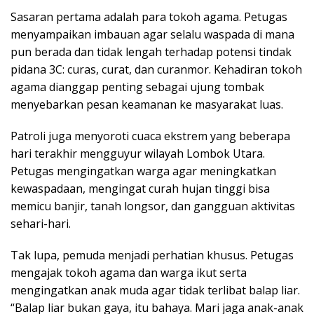
Sasaran pertama adalah para tokoh agama. Petugas
menyampaikan imbauan agar selalu waspada di mana
pun berada dan tidak lengah terhadap potensi tindak
pidana 3C: curas, curat, dan curanmor. Kehadiran tokoh
agama dianggap penting sebagai ujung tombak
menyebarkan pesan keamanan ke masyarakat luas.
Patroli juga menyoroti cuaca ekstrem yang beberapa
hari terakhir mengguyur wilayah Lombok Utara.
Petugas mengingatkan warga agar meningkatkan
kewaspadaan, mengingat curah hujan tinggi bisa
memicu banjir, tanah longsor, dan gangguan aktivitas
sehari-hari.
Tak lupa, pemuda menjadi perhatian khusus. Petugas
mengajak tokoh agama dan warga ikut serta
mengingatkan anak muda agar tidak terlibat balap liar.
“Balap liar bukan gaya, itu bahaya. Mari jaga anak-anak