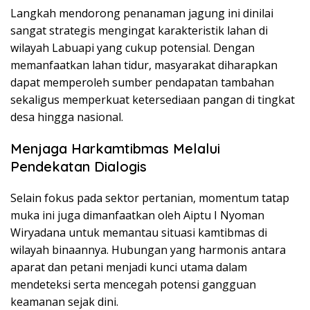
Langkah mendorong penanaman jagung ini dinilai
sangat strategis mengingat karakteristik lahan di
wilayah Labuapi yang cukup potensial. Dengan
memanfaatkan lahan tidur, masyarakat diharapkan
dapat memperoleh sumber pendapatan tambahan
sekaligus memperkuat ketersediaan pangan di tingkat
desa hingga nasional.
Menjaga Harkamtibmas Melalui
Pendekatan Dialogis
Selain fokus pada sektor pertanian, momentum tatap
muka ini juga dimanfaatkan oleh Aiptu I Nyoman
Wiryadana untuk memantau situasi kamtibmas di
wilayah binaannya. Hubungan yang harmonis antara
aparat dan petani menjadi kunci utama dalam
mendeteksi serta mencegah potensi gangguan
keamanan sejak dini.