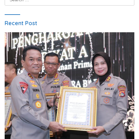
for:
Recent Post