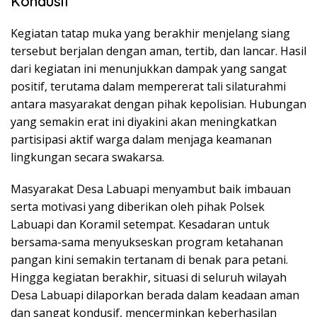
Kondusif
Kegiatan tatap muka yang berakhir menjelang siang
tersebut berjalan dengan aman, tertib, dan lancar. Hasil
dari kegiatan ini menunjukkan dampak yang sangat
positif, terutama dalam mempererat tali silaturahmi
antara masyarakat dengan pihak kepolisian. Hubungan
yang semakin erat ini diyakini akan meningkatkan
partisipasi aktif warga dalam menjaga keamanan
lingkungan secara swakarsa.
Masyarakat Desa Labuapi menyambut baik imbauan
serta motivasi yang diberikan oleh pihak Polsek
Labuapi dan Koramil setempat. Kesadaran untuk
bersama-sama menyukseskan program ketahanan
pangan kini semakin tertanam di benak para petani.
Hingga kegiatan berakhir, situasi di seluruh wilayah
Desa Labuapi dilaporkan berada dalam keadaan aman
dan sangat kondusif, mencerminkan keberhasilan