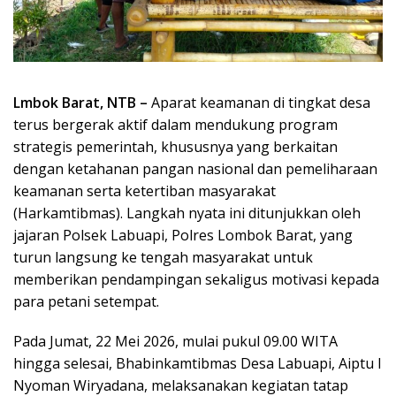
Lmbok Barat, NTB –
Aparat keamanan di tingkat desa
terus bergerak aktif dalam mendukung program
strategis pemerintah, khususnya yang berkaitan
dengan ketahanan pangan nasional dan pemeliharaan
keamanan serta ketertiban masyarakat
(Harkamtibmas). Langkah nyata ini ditunjukkan oleh
jajaran Polsek Labuapi, Polres Lombok Barat, yang
turun langsung ke tengah masyarakat untuk
memberikan pendampingan sekaligus motivasi kepada
para petani setempat.
Pada Jumat, 22 Mei 2026, mulai pukul 09.00 WITA
hingga selesai, Bhabinkamtibmas Desa Labuapi, Aiptu I
Nyoman Wiryadana, melaksanakan kegiatan tatap