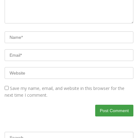
Save my name, email, and website in this browser for the
next time I comment.
Search