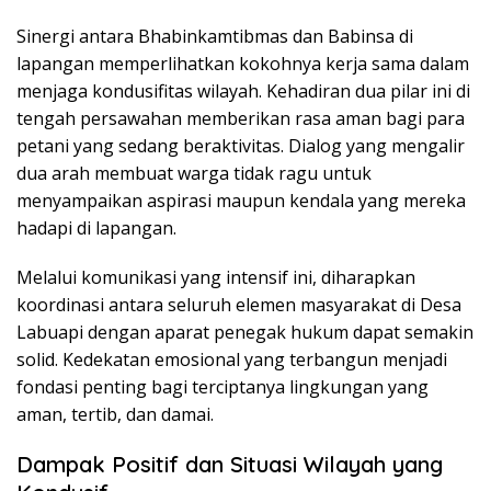
Sinergi antara Bhabinkamtibmas dan Babinsa di
lapangan memperlihatkan kokohnya kerja sama dalam
menjaga kondusifitas wilayah. Kehadiran dua pilar ini di
tengah persawahan memberikan rasa aman bagi para
petani yang sedang beraktivitas. Dialog yang mengalir
dua arah membuat warga tidak ragu untuk
menyampaikan aspirasi maupun kendala yang mereka
hadapi di lapangan.
Melalui komunikasi yang intensif ini, diharapkan
koordinasi antara seluruh elemen masyarakat di Desa
Labuapi dengan aparat penegak hukum dapat semakin
solid. Kedekatan emosional yang terbangun menjadi
fondasi penting bagi terciptanya lingkungan yang
aman, tertib, dan damai.
Dampak Positif dan Situasi Wilayah yang