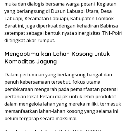
muka dan dialogis bersama warga petani. Kegiatan
yang berlangsung di Dusun Labuapi Utara, Desa
Labuapi, Kecamatan Labuapi, Kabupaten Lombok
Barat ini, juga diperkuat dengan kehadiran Babinsa
setempat sebagai bentuk nyata sinergisitas TNI-Polri
di tingkat akar rumput.
Mengoptimalkan Lahan Kosong untuk
Komoditas Jagung
Dalam pertemuan yang berlangsung hangat dan
penuh kebersamaan tersebut, fokus utama
pembicaraan mengarah pada pemanfaatan potensi
pertanian lokal. Petani diajak untuk lebih produktif
dalam mengelola lahan yang mereka miliki, termasuk
memanfaatkan lahan-lahan kosong yang selama ini
belum tergarap secara maksimal.