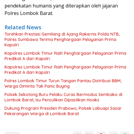
pendekatan humanis yang diterapkan oleh jajaran
Polres Lombok Barat.
Related News
Torehkan Prestasi Gemilang di Ajang Rakernis Polda NTB,
Polres Sumbawa Terima Penghargaan Pelayanan Prima
Kapolri
Kapolres Lombok Timur Raih Penghargaan Pelayanan Prima
Predikat A dari Kapolri
Kapolres Lombok Timur Raih Penghargaan Pelayanan Prima
Predikat A dari Kapolri
Polres Lombok Timur Turun Tangan Pantau Distribusi BBM,
Warga Diminta Tak Panic Buying
Polsek Sekotong Buru Pelaku Curas Bermodus Sembako di
Lombok Barat, Isu Penculikan Dipastikan Hoaks
Dukung Program Presiden Prabowo, Polsek Labuapi Sasar
Pekarangan Warga di Lombok Barat