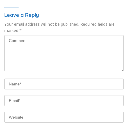
Leave a Reply
Your email address will not be published.
Required fields are
marked
*