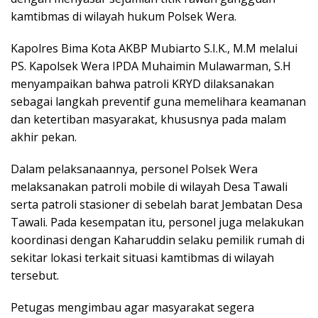
kamtibmas di wilayah hukum Polsek Wera.
Kapolres Bima Kota AKBP Mubiarto S.I.K., M.M melalui
PS. Kapolsek Wera IPDA Muhaimin Mulawarman, S.H
menyampaikan bahwa patroli KRYD dilaksanakan
sebagai langkah preventif guna memelihara keamanan
dan ketertiban masyarakat, khususnya pada malam
akhir pekan.
Dalam pelaksanaannya, personel Polsek Wera
melaksanakan patroli mobile di wilayah Desa Tawali
serta patroli stasioner di sebelah barat Jembatan Desa
Tawali. Pada kesempatan itu, personel juga melakukan
koordinasi dengan Kaharuddin selaku pemilik rumah di
sekitar lokasi terkait situasi kamtibmas di wilayah
tersebut.
Petugas mengimbau agar masyarakat segera