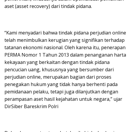
aset (asset recovery) dari tindak pidana.
“Kami menyadari bahwa tindak pidana perjudian online
telah menimbulkan kerugian yang signifikan terhadap
tatanan ekonomi nasional. Oleh karena itu, penerapan
PERMA Nomor 1 Tahun 2013 dalam penanganan harta
kekayaan yang berkaitan dengan tindak pidana
pencucian uang, khususnya yang bersumber dari
perjudian online, merupakan bagian dari proses
penegakan hukum yang tidak hanya berhenti pada
pemidanaan pelaku, tetapi juga dilanjutkan dengan
perampasan aset hasil kejahatan untuk negara,” ujar
DirSiber Bareskrim Polri