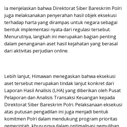
Ia menjelaskan bahwa Direktorat Siber Bareskrim Polri
juga melaksanakan penyerahan hasil objek eksekusi
terhadap harta yang dirampas untuk negara sebagai
bentuk implementasi nyata dari regulasi tersebut.
Menurutnya, langkah ini merupakan bagian penting
dalam penanganan aset hasil kejahatan yang berasal
dari aktivitas perjudian online.
Lebih lanjut, Himawan menegaskan bahwa eksekusi
aset tersebut merupakan tindak lanjut konkret dari
Laporan Hasil Analisis (LHA) yang diberikan oleh Pusat
Pelaporan dan Analisis Transaksi Keuangan kepada
Direktorat Siber Bareskrim Polri. Pelaksanaan eksekusi
atas putusan pengadilan ini juga menjadi bentuk
komitmen Polri dalam mendukung program prioritas
pemerintah, khususnya dalam optimalisasi pemulihan