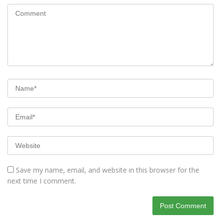
Save my name, email, and website in this browser for the
next time I comment.