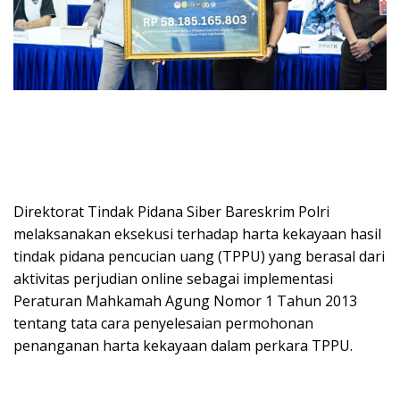
Direktorat Tindak Pidana Siber Bareskrim Polri
melaksanakan eksekusi terhadap harta kekayaan hasil
tindak pidana pencucian uang (TPPU) yang berasal dari
aktivitas perjudian online sebagai implementasi
Peraturan Mahkamah Agung Nomor 1 Tahun 2013
tentang tata cara penyelesaian permohonan
penanganan harta kekayaan dalam perkara TPPU.