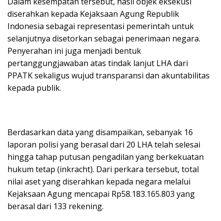
Dalam kesempatan tersebut, hasil objek eksekusi
diserahkan kepada Kejaksaan Agung Republik
Indonesia sebagai representasi pemerintah untuk
selanjutnya disetorkan sebagai penerimaan negara.
Penyerahan ini juga menjadi bentuk
pertanggungjawaban atas tindak lanjut LHA dari
PPATK sekaligus wujud transparansi dan akuntabilitas
kepada publik.
Berdasarkan data yang disampaikan, sebanyak 16
laporan polisi yang berasal dari 20 LHA telah selesai
hingga tahap putusan pengadilan yang berkekuatan
hukum tetap (inkracht). Dari perkara tersebut, total
nilai aset yang diserahkan kepada negara melalui
Kejaksaan Agung mencapai Rp58.183.165.803 yang
berasal dari 133 rekening.