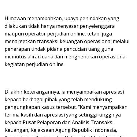
Himawan menambahkan, upaya penindakan yang
dilakukan tidak hanya menyasar penyelenggara
maupun operator perjudian online, tetapi juga
menargetkan transaksi keuangan operasional melalui
penerapan tindak pidana pencucian uang guna
memutus aliran dana dan menghentikan operasional
kegiatan perjudian online.
Di akhir keterangannya, ia menyampaikan apresiasi
kepada berbagai pihak yang telah mendukung
pengungkapan kasus tersebut. “Kami menyampaikan
terima kasih dan apresiasi yang setinggi-tingginya
kepada Pusat Pelaporan dan Analisis Transaksi
Keuangan, Kejaksaan Agung Republik Indonesia,