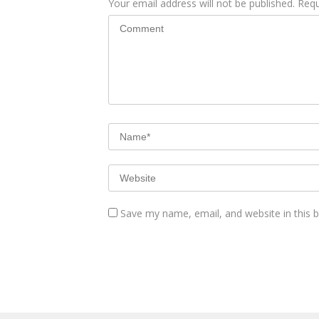
Your email address will not be published.
Requ
Save my name, email, and website in this 