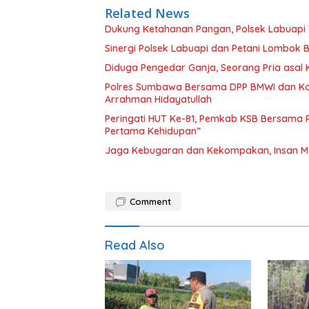
Related News
Dukung Ketahanan Pangan, Polsek Labuapi 
Sinergi Polsek Labuapi dan Petani Lombok 
Diduga Pengedar Ganja, Seorang Pria asal
Polres Sumbawa Bersama DPP BMWI dan Kodi
Arrahman Hidayatullah
Peringati HUT Ke-81, Pemkab KSB Bersama P
Pertama Kehidupan”
Jaga Kebugaran dan Kekompakan, Insan M
Comment
Read Also