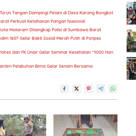
Turun Tangan Dampingi Petani di Desa Karang Bongkot
Barat Perkuat Ketahanan Pangan Nasional
 Kota Mataram Ditangkap Polisi di Sumbawa Barat
m 1607 Gelar Bakti Sosial Merah Putih di Ponpes
olres dan FK Unair Gelar Seminar Kesehatan “1000 Hari
aritim Pelabuhan Bima Gelar Senam Bersama