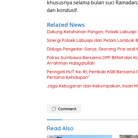
khususnya selama bulan suci Ramadan
dan kondusif.
Related News
Dukung Ketahanan Pangan, Polsek Labuapi 
Sinergi Polsek Labuapi dan Petani Lombok 
Diduga Pengedar Ganja, Seorang Pria asal
Polres Sumbawa Bersama DPP BMWI dan Kodi
Arrahman Hidayatullah
Peringati HUT Ke-81, Pemkab KSB Bersama P
Pertama Kehidupan”
Jaga Kebugaran dan Kekompakan, Insan M
Comment
Read Also