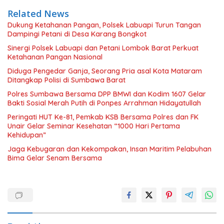
Related News
Dukung Ketahanan Pangan, Polsek Labuapi Turun Tangan
Dampingi Petani di Desa Karang Bongkot
Sinergi Polsek Labuapi dan Petani Lombok Barat Perkuat
Ketahanan Pangan Nasional
Diduga Pengedar Ganja, Seorang Pria asal Kota Mataram
Ditangkap Polisi di Sumbawa Barat
Polres Sumbawa Bersama DPP BMWI dan Kodim 1607 Gelar
Bakti Sosial Merah Putih di Ponpes Arrahman Hidayatullah
Peringati HUT Ke-81, Pemkab KSB Bersama Polres dan FK
Unair Gelar Seminar Kesehatan “1000 Hari Pertama
Kehidupan”
Jaga Kebugaran dan Kekompakan, Insan Maritim Pelabuhan
Bima Gelar Senam Bersama