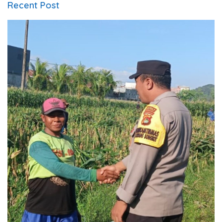
Recent Post