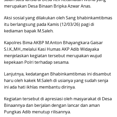
merupakan Desa Binaan Bripka Azwar Anas.
Aksi sosial yang dilakukan oleh Sang bhabinkamtibmas
itu berlangsung pada Kamis (12/03/26) pagi di
kediaman bapak M.Saleh.
Kapolres Bima AKBP M.Anton Bhayangkara Gaisar
S.I.K.,MH.,melalui Kasi Humas AKP Adib Widayaka
menjelaskan kegiatan tersebut merupakan wujud
kepekaan Polri terhadap sesama.
Lanjutnya, kedatangan Bhabinkamtibmas ini disambut
haru oleh kakek M.Saleh di usianya yang sudah senja
ini ada hati ikhlas membantu dirinya.
Kegiatan tersebut di apresiasi oleh masyarakat di Desa
Binaannya dan berjalan dengan lancar dan aman
Pungkas Adib menutup rilisannya.