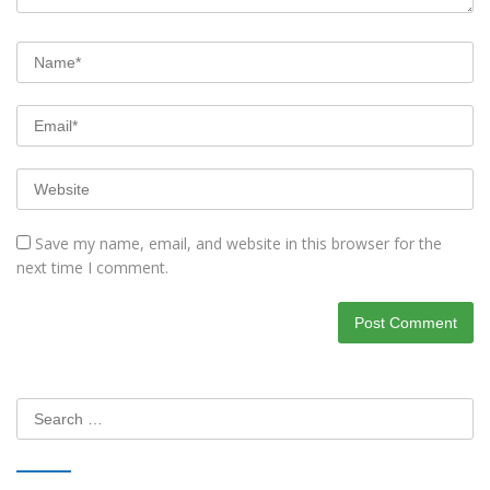
Save my name, email, and website in this browser for the
next time I comment.
Search
for: