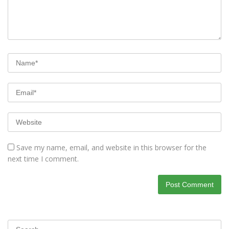
Save my name, email, and website in this browser for the
next time I comment.
Search