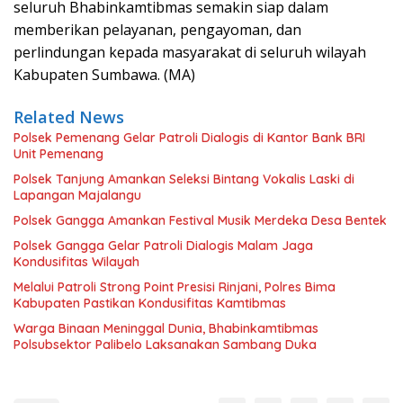
seluruh Bhabinkamtibmas semakin siap dalam
memberikan pelayanan, pengayoman, dan
perlindungan kepada masyarakat di seluruh wilayah
Kabupaten Sumbawa. (MA)
Related News
Polsek Pemenang Gelar Patroli Dialogis di Kantor Bank BRI
Unit Pemenang
Polsek Tanjung Amankan Seleksi Bintang Vokalis Laski di
Lapangan Majalangu
Polsek Gangga Amankan Festival Musik Merdeka Desa Bentek
Polsek Gangga Gelar Patroli Dialogis Malam Jaga
Kondusifitas Wilayah
Melalui Patroli Strong Point Presisi Rinjani, Polres Bima
Kabupaten Pastikan Kondusifitas Kamtibmas
Warga Binaan Meninggal Dunia, Bhabinkamtibmas
Polsubsektor Palibelo Laksanakan Sambang Duka