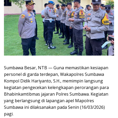
Sumbawa Besar, NTB — Guna memastikan kesiapan
personel di garda terdepan, Wakapolres Sumbawa
Kompol Didik Hariyanto, S.H., memimpin langsung
kegiatan pengecekan kelengkapan perorangan para
Bhabinkamtibmas jajaran Polres Sumbawa. Kegiatan
yang berlangsung di lapangan apel Mapolres
Sumbawa ini dilaksanakan pada Senin (16/03/2026)
pagi.