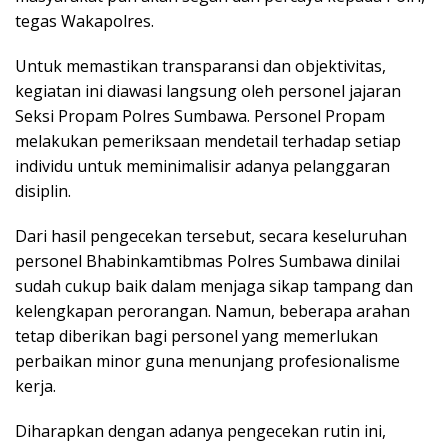
tegas Wakapolres.
Untuk memastikan transparansi dan objektivitas,
kegiatan ini diawasi langsung oleh personel jajaran
Seksi Propam Polres Sumbawa. Personel Propam
melakukan pemeriksaan mendetail terhadap setiap
individu untuk meminimalisir adanya pelanggaran
disiplin.
Dari hasil pengecekan tersebut, secara keseluruhan
personel Bhabinkamtibmas Polres Sumbawa dinilai
sudah cukup baik dalam menjaga sikap tampang dan
kelengkapan perorangan. Namun, beberapa arahan
tetap diberikan bagi personel yang memerlukan
perbaikan minor guna menunjang profesionalisme
kerja.
Diharapkan dengan adanya pengecekan rutin ini,