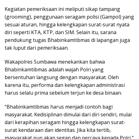
Kegiatan pemeriksaan ini meliputi sikap tampang
(grooming), penggunaan seragam polisi (Gampol) yang
sesuai aturan, hingga kelengkapan surat-surat nyata
diri seperti KTA, KTP, dan SIM. Selain itu, sarana
pendukung tugas Bhabinkamtibmas di lapangan juga
tak luput dari pemeriksaan.
Wakapolres Sumbawa menekankan bahwa
Bhabinkamtibmas adalah wajah Polri yang
bersentuhan langsung dengan masyarakat. Oleh
karena itu, performa dan kelengkapan administrasi
harus selalu prima sebelum terjun ke desa binaan.
“Bhabinkamtibmas harus menjadi contoh bagi
masyarakat. Kedisiplinan dimulai dari diri sendiri, mulai
dari kerapihan seragam hingga kelengkapan surat-
surat kendaraan dan identitas. Jika kita tertib,
masyarakat pun akan segan dan percaya kepada Polri,”