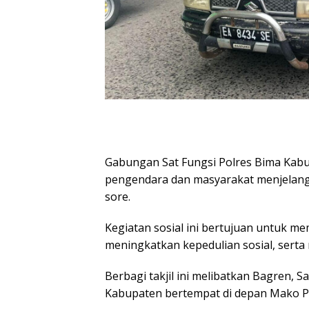
Gabungan Sat Fungsi Polres Bima Kabu
pengendara dan masyarakat menjelang
sore.
Kegiatan sosial ini bertujuan untuk m
meningkatkan kepedulian sosial, serta
Berbagi takjil ini melibatkan Bagren, S
Kabupaten bertempat di depan Mako P