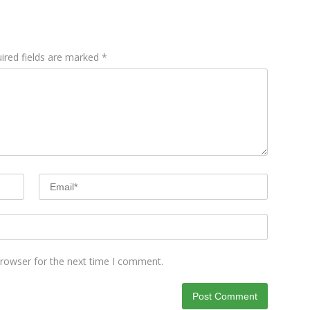
ired fields are marked
*
browser for the next time I comment.