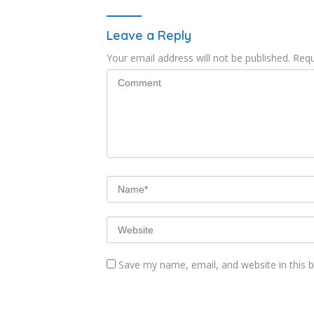
Leave a Reply
Your email address will not be published.
Requ
Save my name, email, and website in this 