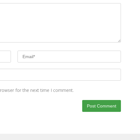
browser for the next time I comment.