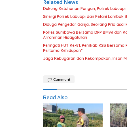
Related News
Dukung Ketahanan Pangan, Polsek Labuapi 
Sinergi Polsek Labuapi dan Petani Lombok 
Diduga Pengedar Ganja, Seorang Pria asal
Polres Sumbawa Bersama DPP BMWI dan Kodi
Arrahman Hidayatullah
Peringati HUT Ke-81, Pemkab KSB Bersama P
Pertama Kehidupan”
Jaga Kebugaran dan Kekompakan, Insan M
Comment
Read Also