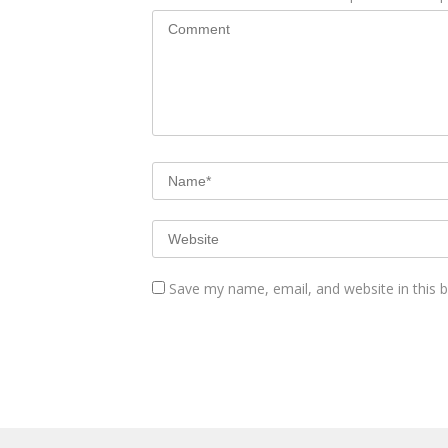
Save my name, email, and website in this 