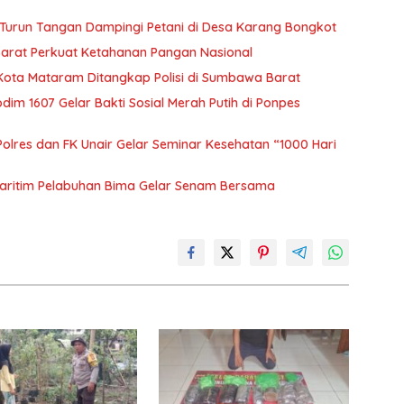
Turun Tangan Dampingi Petani di Desa Karang Bongkot
Barat Perkuat Ketahanan Pangan Nasional
 Kota Mataram Ditangkap Polisi di Sumbawa Barat
m 1607 Gelar Bakti Sosial Merah Putih di Ponpes
olres dan FK Unair Gelar Seminar Kesehatan “1000 Hari
aritim Pelabuhan Bima Gelar Senam Bersama