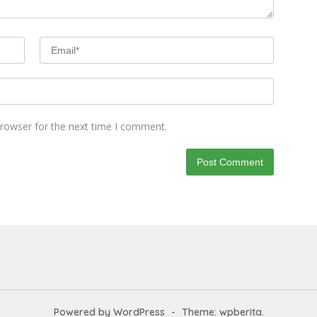
browser for the next time I comment.
Powered by WordPress
-
Theme: wpberita.