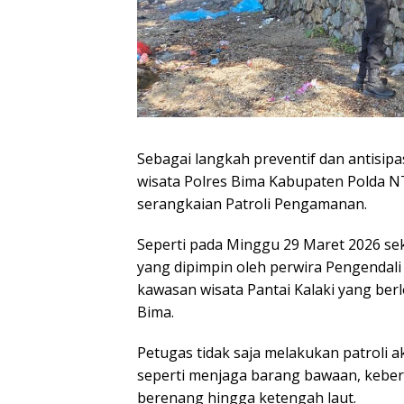
Sebagai langkah preventif dan antisipas
wisata Polres Bima Kabupaten Polda 
serangkaian Patroli Pengamanan.
Seperti pada Minggu 29 Maret 2026 seki
yang dipimpin oleh perwira Pengendali 
kawasan wisata Pantai Kalaki yang ber
Bima.
Petugas tidak saja melakukan patroli
seperti menjaga barang bawaan, keber
berenang hingga ketengah laut.