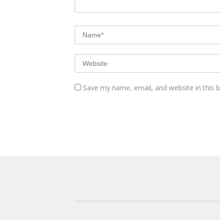
Save my name, email, and website in this 