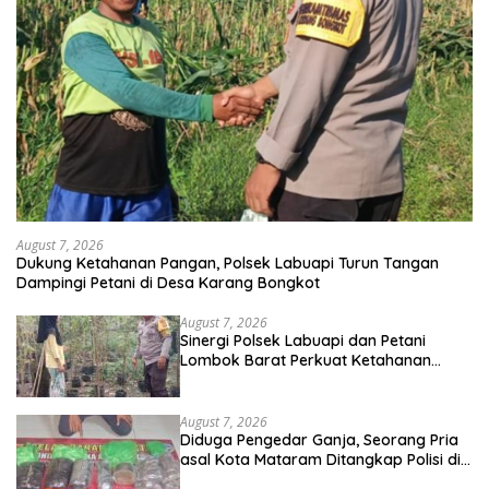
August 7, 2026
Dukung Ketahanan Pangan, Polsek Labuapi Turun Tangan
Dampingi Petani di Desa Karang Bongkot
August 7, 2026
Sinergi Polsek Labuapi dan Petani
Lombok Barat Perkuat Ketahanan
Pangan Nasional
August 7, 2026
Diduga Pengedar Ganja, Seorang Pria
asal Kota Mataram Ditangkap Polisi di
Sumbawa Barat