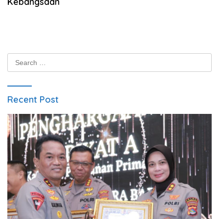
Kebangsaan
Search
for:
Recent Post