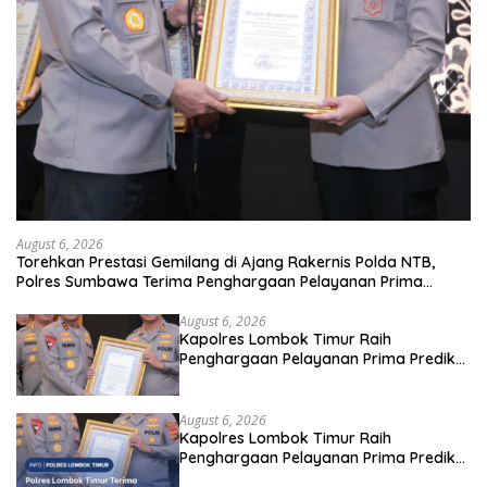
August 6, 2026
Torehkan Prestasi Gemilang di Ajang Rakernis Polda NTB,
Polres Sumbawa Terima Penghargaan Pelayanan Prima
Kapolri
August 6, 2026
Kapolres Lombok Timur Raih
Penghargaan Pelayanan Prima Predikat
A dari Kapolri
August 6, 2026
Kapolres Lombok Timur Raih
Penghargaan Pelayanan Prima Predikat
A dari Kapolri