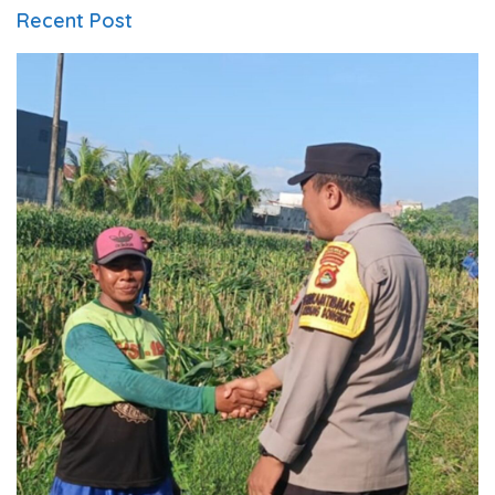
Recent Post