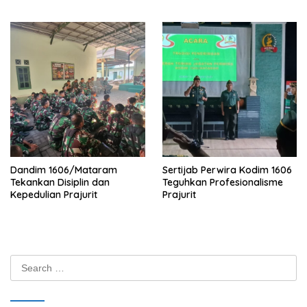
Dandim 1606/Mataram
Sertijab Perwira Kodim 1606
Tekankan Disiplin dan
Teguhkan Profesionalisme
Kepedulian Prajurit
Prajurit
Search
for: