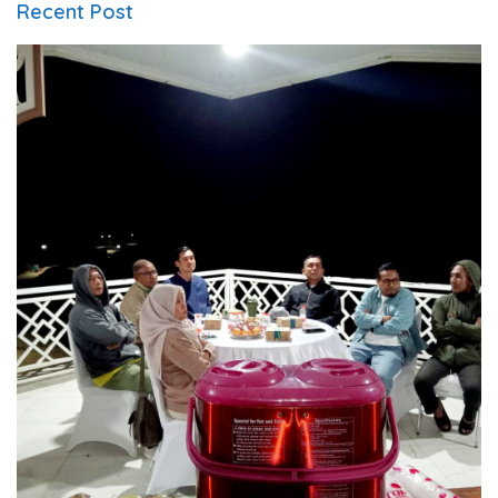
Recent Post