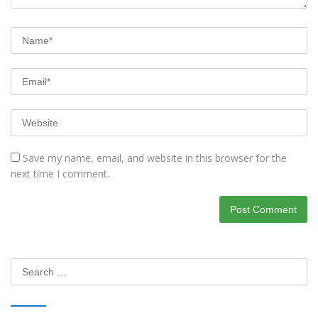
Save my name, email, and website in this browser for the
next time I comment.
Search
for: