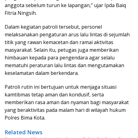
anggota sebelum turun ke lapangan,” ujar Ipda Baiq
Fitria Ningsih.
Dalam kegiatan patroli tersebut, personel
melaksanakan pengaturan arus lalu lintas di sejumlah
titik yang rawan kemacetan dan ramai aktivitas
masyarakat. Selain itu, petugas juga memberikan
himbauan kepada para pengendara agar selalu
mematuhi peraturan lalu lintas dan mengutamakan
keselamatan dalam berkendara.
Patroli rutin ini bertujuan untuk menjaga situasi
kamtibmas tetap aman dan kondusif, serta
memberikan rasa aman dan nyaman bagi masyarakat
yang beraktivitas pada malam hari di wilayah hukum
Polres Bima Kota.
Related News