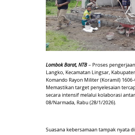
Lombok Barat, NTB
– Proses pengerjaan
Langko, Kecamatan Lingsar, Kabupaten 
Komando Rayon Militer (Koramil) 1606-
Memastikan target penyelesaian tercap
secara intensif melalui kolaborasi an
08/Narmada, Rabu (28/1/2026).
Suasana kebersamaan tampak nyata di