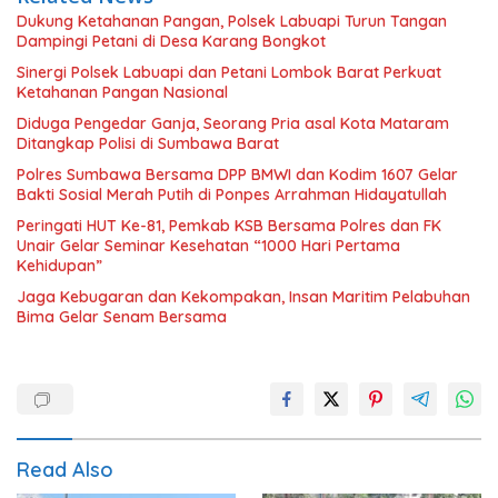
Dukung Ketahanan Pangan, Polsek Labuapi Turun Tangan
Dampingi Petani di Desa Karang Bongkot
Sinergi Polsek Labuapi dan Petani Lombok Barat Perkuat
Ketahanan Pangan Nasional
Diduga Pengedar Ganja, Seorang Pria asal Kota Mataram
Ditangkap Polisi di Sumbawa Barat
Polres Sumbawa Bersama DPP BMWI dan Kodim 1607 Gelar
Bakti Sosial Merah Putih di Ponpes Arrahman Hidayatullah
Peringati HUT Ke-81, Pemkab KSB Bersama Polres dan FK
Unair Gelar Seminar Kesehatan “1000 Hari Pertama
Kehidupan”
Jaga Kebugaran dan Kekompakan, Insan Maritim Pelabuhan
Bima Gelar Senam Bersama
Read Also