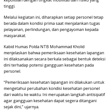
tinggi.
Melalui kegiatan ini, diharapkan setiap personel tetap
berada dalam kondisi prima saat menjalankan tugas
pelayanan, perlindungan, dan pengayoman kepada
masyarakat.
Kabid Humas Polda NTB Mohammad Kholid
menjelaskan bahwa pemeriksaan kesehatan lapangan
ini dilaksanakan secara berkala sebagai bentuk deteksi
dini terhadap potensi gangguan kesehatan pada
personel.
“Pemeriksaan kesehatan lapangan ini dilakukan untuk
mengetahui perubahan kondisi kesehatan personel
dari waktu ke waktu. Ini merupakan langkah antisipatif
agar gangguan kesehatan dapat segera ditangani
sejak dini,” ujarnya.