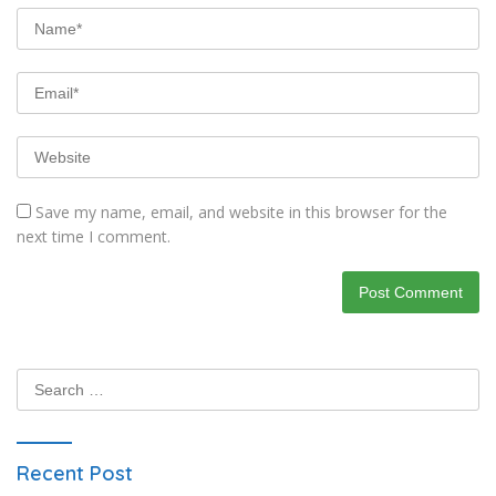
Save my name, email, and website in this browser for the
next time I comment.
Search
for:
Recent Post