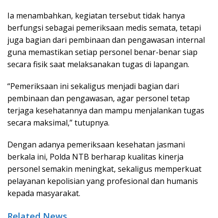
Ia menambahkan, kegiatan tersebut tidak hanya
berfungsi sebagai pemeriksaan medis semata, tetapi
juga bagian dari pembinaan dan pengawasan internal
guna memastikan setiap personel benar-benar siap
secara fisik saat melaksanakan tugas di lapangan.
“Pemeriksaan ini sekaligus menjadi bagian dari
pembinaan dan pengawasan, agar personel tetap
terjaga kesehatannya dan mampu menjalankan tugas
secara maksimal,” tutupnya.
Dengan adanya pemeriksaan kesehatan jasmani
berkala ini, Polda NTB berharap kualitas kinerja
personel semakin meningkat, sekaligus memperkuat
pelayanan kepolisian yang profesional dan humanis
kepada masyarakat.
Related News