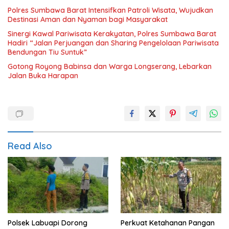
Polres Sumbawa Barat Intensifkan Patroli Wisata, Wujudkan
Destinasi Aman dan Nyaman bagi Masyarakat
Sinergi Kawal Pariwisata Kerakyatan, Polres Sumbawa Barat
Hadiri “Jalan Perjuangan dan Sharing Pengelolaan Pariwisata
Bendungan Tiu Suntuk”
Gotong Royong Babinsa dan Warga Longserang, Lebarkan
Jalan Buka Harapan
Read Also
Polsek Labuapi Dorong
Perkuat Ketahanan Pangan