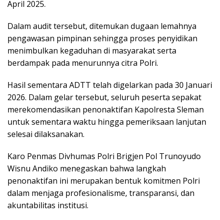
April 2025.
Dalam audit tersebut, ditemukan dugaan lemahnya
pengawasan pimpinan sehingga proses penyidikan
menimbulkan kegaduhan di masyarakat serta
berdampak pada menurunnya citra Polri.
Hasil sementara ADTT telah digelarkan pada 30 Januari
2026. Dalam gelar tersebut, seluruh peserta sepakat
merekomendasikan penonaktifan Kapolresta Sleman
untuk sementara waktu hingga pemeriksaan lanjutan
selesai dilaksanakan.
Karo Penmas Divhumas Polri Brigjen Pol Trunoyudo
Wisnu Andiko menegaskan bahwa langkah
penonaktifan ini merupakan bentuk komitmen Polri
dalam menjaga profesionalisme, transparansi, dan
akuntabilitas institusi.