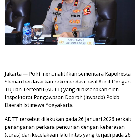
Jakarta — Polri menonaktifkan sementara Kapolresta
Sleman berdasarkan rekomendasi hasil Audit Dengan
Tujuan Tertentu (ADTT) yang dilaksanakan oleh
Inspektorat Pengawasan Daerah (Itwasda) Polda
Daerah Istimewa Yogyakarta.
ADTT tersebut dilakukan pada 26 Januari 2026 terkait
penanganan perkara pencurian dengan kekerasan
(curas) dan kecelakaan lalu lintas yang terjadi pada 26