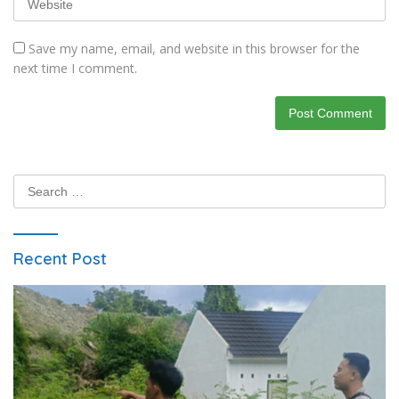
Save my name, email, and website in this browser for the
next time I comment.
Search
for:
Recent Post