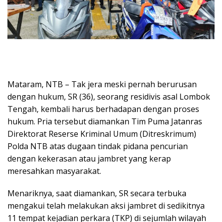
Mataram, NTB – Tak jera meski pernah berurusan
dengan hukum, SR (36), seorang residivis asal Lombok
Tengah, kembali harus berhadapan dengan proses
hukum. Pria tersebut diamankan Tim Puma Jatanras
Direktorat Reserse Kriminal Umum (Ditreskrimum)
Polda NTB atas dugaan tindak pidana pencurian
dengan kekerasan atau jambret yang kerap
meresahkan masyarakat.
Menariknya, saat diamankan, SR secara terbuka
mengakui telah melakukan aksi jambret di sedikitnya
11 tempat kejadian perkara (TKP) di sejumlah wilayah