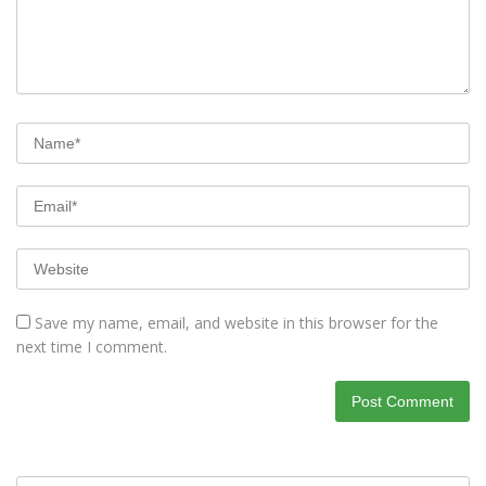
Save my name, email, and website in this browser for the
next time I comment.