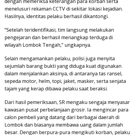
dengan memeriksa keterangan para korban serta
menelusuri rekaman CCTV di sekitar lokasi kejadian.
Hasilnya, identitas pelaku berhasil dikantongi.
“Setelah teridentifikasi, tim langsung melakukan
pengejaran dan berhasil menangkap terduga di
wilayah Lombok Tengah,” ungkapnya.
Selain mengamankan pelaku, polisi juga menyita
sejumlah barang bukti yang diduga kuat digunakan
dalam menjalankan aksinya, di antaranya tas ransel,
sepeda motor, helm, topi, jaket, masker, serta senjata
tajam yang kerap dibawa pelaku saat beraksi.
Dari hasil pemeriksaan, SR mengaku sengaja menyasar
kawasan pusat perbelanjaan grosir. Ia mengincar para
calon pembeli yang datang dari berbagai daerah di
Lombok dan biasanya membawa uang dalam jumlah
besar. Dengan berpura-pura mengikuti korban, pelaku