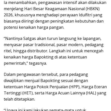
Ia menambahkan, pengawasan intensif akan dilakukan
menjelang Hari Besar Keagamaan Nasional (HBKN)
2026, khususnya menghadapi perayaan Idulfitri yang
biasanya diiringi dengan peningkatan kebutuhan dan
potensi kenaikan harga pangan.
“Nantinya Satgas akan turun langsung ke lapangan,
menyasar pasar tradisional, pasar modern, pedagang
ritel, hingga distributor. Langkah ini untuk mencegah
kenaikan harga Bapokting di atas ketentuan
pemerintah,” tegasnya.
Dalam pengawasan tersebut, para pedagang
diwajibkan menjual Bapokting sesuai dengan
ketentuan Harga Pokok Penjualan (HPP), Harga Eceran
Tertinggi (HET), serta Harga Acuan Lainnya (HAL) yang
telah ditetapkan.
“Upaya ini kami lakukan semata-mata untuk