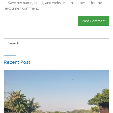
Save my name, email, and website in this browser for the
next time I comment.
Search
for:
Recent Post