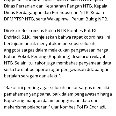
Dinas Pertanian dan Ketahanan Pangan NTB, Kepala
Dinas Perdagangan dan Perindustrian NTB, Kepala
DPMPTSP NTB, serta Wakapimwil Perum Bulog NTB.
Direktur Reskrimsus Polda NTB Kombes Pol. FX
Endriadi, S.I.K., menjelaskan bahwa rapat koordinasi ini
bertujuan untuk menyatukan persepsi seluruh
anggota satgas dalam melakukan pengawasan harga
Bahan Pokok Penting (Bapokting) di seluruh wilayah
NTB. Selain itu, rakor juga membahas penyamaan data
serta format pelaporan agar pengawasan di lapangan
berjalan seragam dan efektif.
“Rakor ini penting agar seluruh unsur satgas memiliki
pemahaman yang sama, baik dalam pengawasan harga
Bapokting maupun dalam penggunaan data dan
mekanisme pelaporan,” ujar Kombes Pol FX Endriadi.