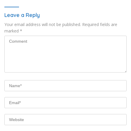
Leave a Reply
Your email address will not be published.
Required fields are
marked
*