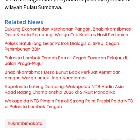
wilayah Pulau Sumbawa.
Related News
Dukung Ekonomi dan Ketahanan Pangan, Bhabinkamtibmas
Desa Kerato Sambangi Warga Cek Kualitas Hasil Pertanian
Polsek Batukliang Gelar Patroli Dialogis di SPBU, Cegah
Penimbunan BBM
Polresta Lombok Tengah Patroli Cegah Tawuran Pelajar di
Jalan Praya-Mujur
Bhabinkamtibmas Desa Bunut Baok Perkuat Kemitraan
dengan Warga untuk Jaga Kamtibmas
Kapolresta Loteng Dampingi Wakapolda NTB Hadiri Asia
Road Racing Championship 2026 di Sirkuit Mandalika
Wakapolda NTB Pimpin Patroli Strong Point Presisi Polda NTB
di Polresta Lombok Tengah
hukrimbimakota