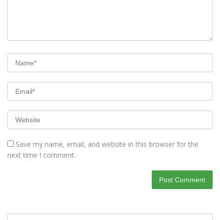
Save my name, email, and website in this browser for the
next time I comment.
Search