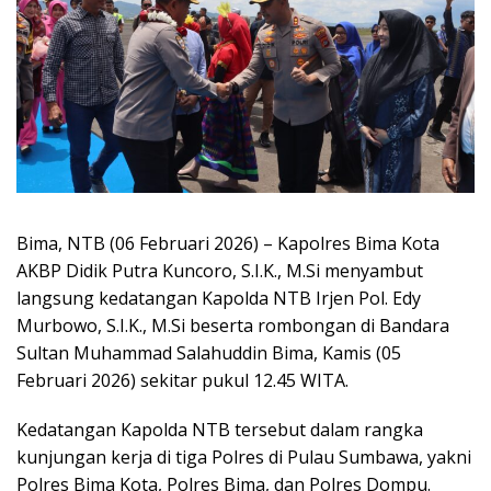
Bima, NTB (06 Februari 2026) – Kapolres Bima Kota
AKBP Didik Putra Kuncoro, S.I.K., M.Si menyambut
langsung kedatangan Kapolda NTB Irjen Pol. Edy
Murbowo, S.I.K., M.Si beserta rombongan di Bandara
Sultan Muhammad Salahuddin Bima, Kamis (05
Februari 2026) sekitar pukul 12.45 WITA.
Kedatangan Kapolda NTB tersebut dalam rangka
kunjungan kerja di tiga Polres di Pulau Sumbawa, yakni
Polres Bima Kota, Polres Bima, dan Polres Dompu.