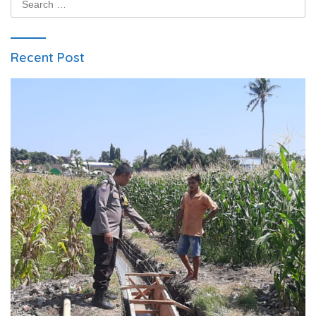
for:
Recent Post