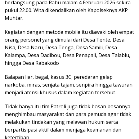
berlangsung pada Rabu malam 4 Februari 2026 sekira
pukul 22.00. Wita dikendalikan oleh Kapolseknya AKP
Muhtar.
Kegiatan dengan metode mobile itu diawaki oleh empat
orang personel yang dimulai dari Desa Tente, Desa
Nisa, Desa Naru, Desa Tenga, Desa Samili, Desa
Kalampa, Desa Dadibou, Desa Penapali, Desa Talabiu,
hingga Desa Rabakodo
Balapan liar, begal, kasus 3C, peredaran gelap
narkoba, miras, senjata tajam, senpira hingga tawuran
menjadi atensi khusus dalam kegiatan tersebut.
Tidak hanya itu tim Patroli juga tidak bosan bosannya
menghimbau masyarakat dan para pemuda agar tidak
melakukan tindakan yang melawan hukum serta
berpartisipasi aktif dalam menjaga keamanan dan
ketertiban