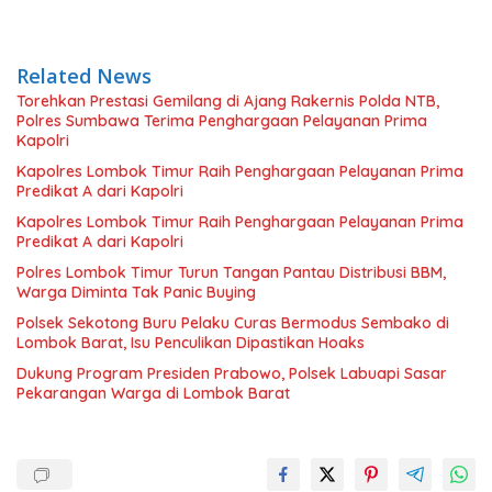
Related News
Torehkan Prestasi Gemilang di Ajang Rakernis Polda NTB,
Polres Sumbawa Terima Penghargaan Pelayanan Prima
Kapolri
Kapolres Lombok Timur Raih Penghargaan Pelayanan Prima
Predikat A dari Kapolri
Kapolres Lombok Timur Raih Penghargaan Pelayanan Prima
Predikat A dari Kapolri
Polres Lombok Timur Turun Tangan Pantau Distribusi BBM,
Warga Diminta Tak Panic Buying
Polsek Sekotong Buru Pelaku Curas Bermodus Sembako di
Lombok Barat, Isu Penculikan Dipastikan Hoaks
Dukung Program Presiden Prabowo, Polsek Labuapi Sasar
Pekarangan Warga di Lombok Barat