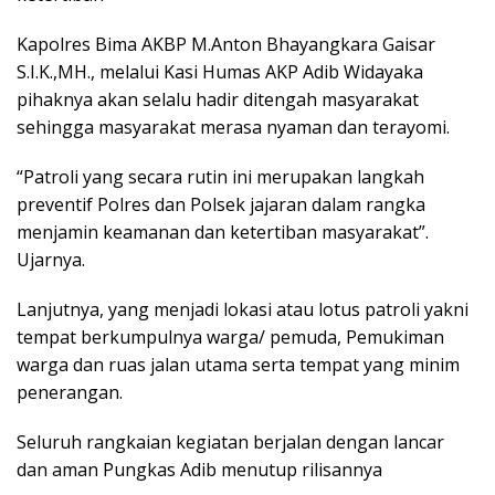
Kapolres Bima AKBP M.Anton Bhayangkara Gaisar
S.I.K.,MH., melalui Kasi Humas AKP Adib Widayaka
pihaknya akan selalu hadir ditengah masyarakat
sehingga masyarakat merasa nyaman dan terayomi.
“Patroli yang secara rutin ini merupakan langkah
preventif Polres dan Polsek jajaran dalam rangka
menjamin keamanan dan ketertiban masyarakat”.
Ujarnya.
Lanjutnya, yang menjadi lokasi atau lotus patroli yakni
tempat berkumpulnya warga/ pemuda, Pemukiman
warga dan ruas jalan utama serta tempat yang minim
penerangan.
Seluruh rangkaian kegiatan berjalan dengan lancar
dan aman Pungkas Adib menutup rilisannya