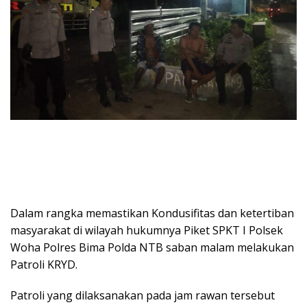
Dalam rangka memastikan Kondusifitas dan ketertiban
masyarakat di wilayah hukumnya Piket SPKT I Polsek
Woha Polres Bima Polda NTB saban malam melakukan
Patroli KRYD.
Patroli yang dilaksanakan pada jam rawan tersebut