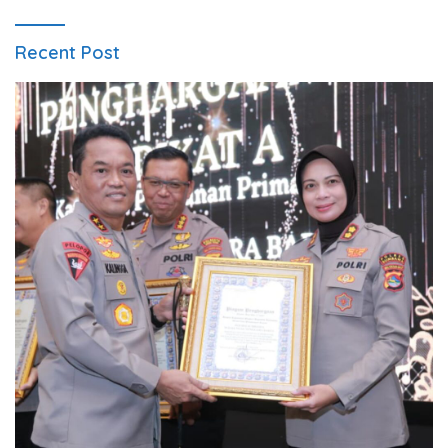
Recent Post