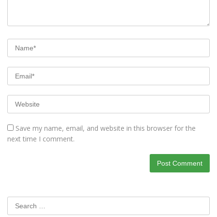
Save my name, email, and website in this browser for the
next time I comment.
Search
for: