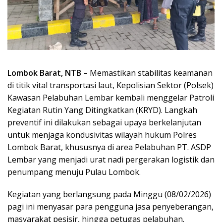
Lombok Barat, NTB –
Memastikan stabilitas keamanan
di titik vital transportasi laut, Kepolisian Sektor (Polsek)
Kawasan Pelabuhan Lembar kembali menggelar Patroli
Kegiatan Rutin Yang Ditingkatkan (KRYD). Langkah
preventif ini dilakukan sebagai upaya berkelanjutan
untuk menjaga kondusivitas wilayah hukum Polres
Lombok Barat, khususnya di area Pelabuhan PT. ASDP
Lembar yang menjadi urat nadi pergerakan logistik dan
penumpang menuju Pulau Lombok.
Kegiatan yang berlangsung pada Minggu (08/02/2026)
pagi ini menyasar para pengguna jasa penyeberangan,
masyarakat pesisir, hingga petugas pelabuhan.