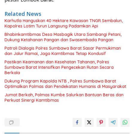
Related News
Karhutla Hanguskan 40 Hektare Kawasan TNGR Sembalun,
Kapolres Lotim Turun Langsung Padamkan Api
Bhabinkamtibmas Desa Masbagik Utara Sambangi Petani,
Dukung Ketahanan Pangan dan Swasembada Pangan
Patroli Dialogis Polres Sumbawa Barat Sasar Permukiman
dan Jalur Ramai, Jaga Kamtibmas Tetap Kondusif
Pastikan Keamanan dan Kesehatan Tahanan, Polres
Sumbawa Barat Intensifkan Pengecekan Rutan Secara
Berkala
Dukung Program Kapolda NTB , Polres Sumbawa Barat
Optimalkan Polmas dan Pendekatan Humanis di Masyarakat
Jumat Berkah, Polmas Kumbe Salurkan Bantuan Beras dan
Perkuat Sinergi Kamtibmas