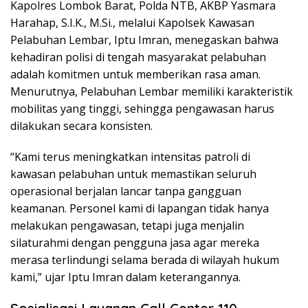
Kapolres Lombok Barat, Polda NTB, AKBP Yasmara
Harahap, S.I.K., M.Si., melalui Kapolsek Kawasan
Pelabuhan Lembar, Iptu Imran, menegaskan bahwa
kehadiran polisi di tengah masyarakat pelabuhan
adalah komitmen untuk memberikan rasa aman.
Menurutnya, Pelabuhan Lembar memiliki karakteristik
mobilitas yang tinggi, sehingga pengawasan harus
dilakukan secara konsisten.
“Kami terus meningkatkan intensitas patroli di
kawasan pelabuhan untuk memastikan seluruh
operasional berjalan lancar tanpa gangguan
keamanan. Personel kami di lapangan tidak hanya
melakukan pengawasan, tetapi juga menjalin
silaturahmi dengan pengguna jasa agar mereka
merasa terlindungi selama berada di wilayah hukum
kami,” ujar Iptu Imran dalam keterangannya.