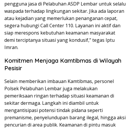
pengguna jasa di Pelabuhan ASDP Lembar untuk selalu
waspada terhadap lingkungan sekitar. Jika ada laporan
atau kejadian yang memerlukan penanganan cepat,
segera hubungi Call Center 110. Layanan ini aktif dan
siap merespons kebutuhan keamanan masyarakat
demi terciptanya situasi yang kondusif,” tegas Iptu
Imran.
Komitmen Menjaga Kamtibmas di Wilayah
Pesisir
Selain memberikan imbauan Kamtibmas, personel
Polsek Pelabuhan Lembar juga melakukan
pemeriksaan ringan terhadap situasi keamanan di
sekitar dermaga. Langkah ini diambil untuk
mengantisipasi potensi tindak pidana seperti
premanisme, penyelundupan barang ilegal, hingga aksi
pencurian di area publik. Keamanan di pintu masuk