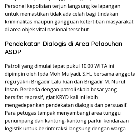
Personel kepolisian terjun langsung ke lapangan
untuk memastikan tidak ada celah bagi tindakan
kriminalitas maupun gangguan ketertiban masyarakat
di area objek vital nasional tersebut.
Pendekatan Dialogis di Area Pelabuhan
ASDP
Patroli yang dimulai tepat pukul 10.00 WITA ini
dipimpin oleh Ipda Moh Mulyadi, S.H., bersama anggota
regu yakni Brigadir Lalu Rian dan Brigadir M. Nurul
Ihsan. Berbeda dengan patroli skala besar yang
bersifat represif, giat KRYD kali ini lebih
mengedepankan pendekatan dialogis dan persuasif.
Para petugas tampak menyambangi area tunggu
penumpang dan kantong-kantong parkir kendaraan
logistik untuk berinteraksi langsung dengan warga.