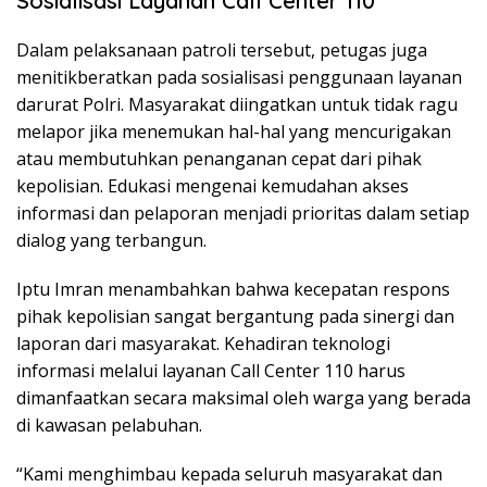
Sosialisasi Layanan Call Center 110
Dalam pelaksanaan patroli tersebut, petugas juga
menitikberatkan pada sosialisasi penggunaan layanan
darurat Polri. Masyarakat diingatkan untuk tidak ragu
melapor jika menemukan hal-hal yang mencurigakan
atau membutuhkan penanganan cepat dari pihak
kepolisian. Edukasi mengenai kemudahan akses
informasi dan pelaporan menjadi prioritas dalam setiap
dialog yang terbangun.
Iptu Imran menambahkan bahwa kecepatan respons
pihak kepolisian sangat bergantung pada sinergi dan
laporan dari masyarakat. Kehadiran teknologi
informasi melalui layanan Call Center 110 harus
dimanfaatkan secara maksimal oleh warga yang berada
di kawasan pelabuhan.
“Kami menghimbau kepada seluruh masyarakat dan