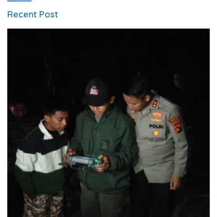
Recent Post