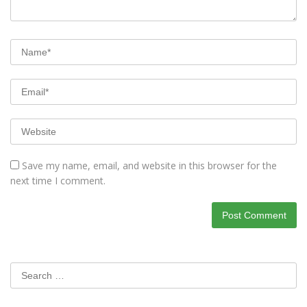
Save my name, email, and website in this browser for the
next time I comment.
Search
for: