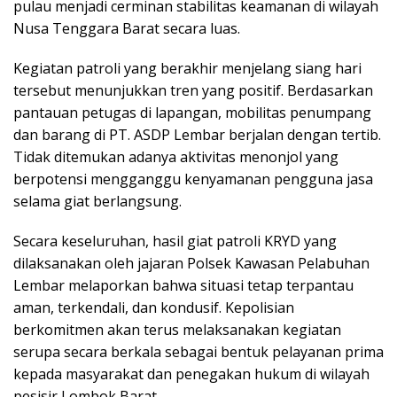
pulau menjadi cerminan stabilitas keamanan di wilayah
Nusa Tenggara Barat secara luas.
Kegiatan patroli yang berakhir menjelang siang hari
tersebut menunjukkan tren yang positif. Berdasarkan
pantauan petugas di lapangan, mobilitas penumpang
dan barang di PT. ASDP Lembar berjalan dengan tertib.
Tidak ditemukan adanya aktivitas menonjol yang
berpotensi mengganggu kenyamanan pengguna jasa
selama giat berlangsung.
Secara keseluruhan, hasil giat patroli KRYD yang
dilaksanakan oleh jajaran Polsek Kawasan Pelabuhan
Lembar melaporkan bahwa situasi tetap terpantau
aman, terkendali, dan kondusif. Kepolisian
berkomitmen akan terus melaksanakan kegiatan
serupa secara berkala sebagai bentuk pelayanan prima
kepada masyarakat dan penegakan hukum di wilayah
pesisir Lombok Barat.