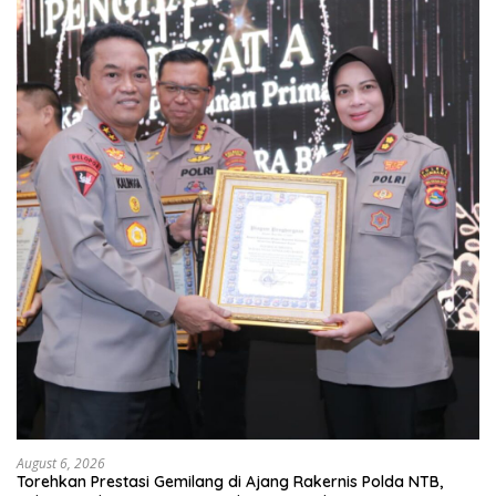
August 6, 2026
Torehkan Prestasi Gemilang di Ajang Rakernis Polda NTB,