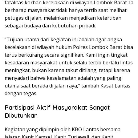
fatalitas korban kecelakaan di wilayah Lombok Barat. Ia
berharap masyarakat tidak hanya tertib saat melihat
petugas di jalan, melainkan menjadikan ketertiban
sebagai budaya dan kebutuhan pribadi.
“Tujuan utama dari kegiatan ini adalah agar angka
kecelakaan di wilayah hukum Polres Lombok Barat bisa
terus berkurang secara signifikan. Kami ingin tingkat
kesadaran masyarakat untuk selalu tertib berlalu lintas
meningkat, bukan karena takut ditilang, tetapi karena
menyadari bahwa keselamatan adalah yang paling
utama saat berada di jalan raya,” tambah Kasat Lantas
dengan tegas.
Partisipasi Aktif Masyarakat Sangat
Dibutuhkan
Kegiatan yang dipimpin oleh KBO Lantas bersama
jajaran Kanit Kamsel, Kanit Turjawali, dan Kanit