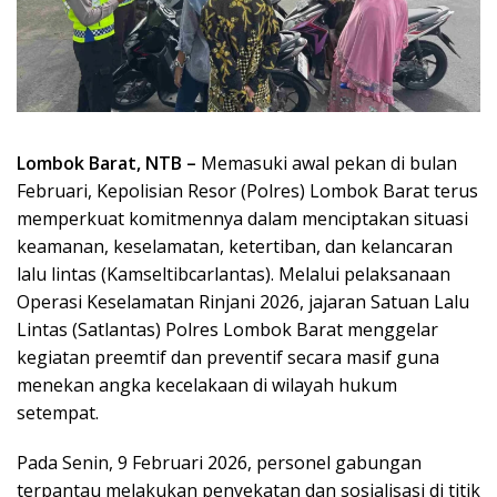
Lombok Barat, NTB –
Memasuki awal pekan di bulan
Februari, Kepolisian Resor (Polres) Lombok Barat terus
memperkuat komitmennya dalam menciptakan situasi
keamanan, keselamatan, ketertiban, dan kelancaran
lalu lintas (Kamseltibcarlantas). Melalui pelaksanaan
Operasi Keselamatan Rinjani 2026, jajaran Satuan Lalu
Lintas (Satlantas) Polres Lombok Barat menggelar
kegiatan preemtif dan preventif secara masif guna
menekan angka kecelakaan di wilayah hukum
setempat.
Pada Senin, 9 Februari 2026, personel gabungan
terpantau melakukan penyekatan dan sosialisasi di titik