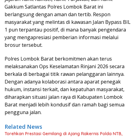
Gakkum Satlantas Polres Lombok Barat ini
berlangsung dengan aman dan tertib. Respon
masyarakat yang melintas di kawasan Jalan Bypass BIL
1 pun terpantau positif, di mana banyak pengendara
yang mengapresiasi pemberian informasi melalui
brosur tersebut.
Polres Lombok Barat berkomitmen akan terus
melaksanakan Ops Keselamatan Rinjani 2026 secara
berkala di berbagai titik rawan pelanggaran lainnya.
Dengan adanya kolaborasi antara aparat penegak
hukum, instansi terkait, dan kepatuhan masyarakat,
diharapkan situasi jalan raya di Kabupaten Lombok
Barat menjadi lebih kondusif dan ramah bagi semua
pengguna jalan.
Related News
Torehkan Prestasi Gemilang di Ajang Rakernis Polda NTB,