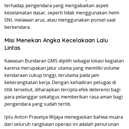
terhadap pengendara yang mengabaikan aspek
keselamatan dasar, seperti tidak menggunakan helm
SNI, melawan arus, atau menggunakan ponsel saat
berkendara.
Misi Menekan Angka Kecelakaan Lalu
Lintas
Kawasan Bundaran GMS dipilih sebagai lokasi kegiatan
karena merupakan jalur utama yang memiliki volume
kendaraan cukup tinggi, terutama pada jam
keberangkatan kerja. Dengan kehadiran petugas di
titik tersebut, diharapkan tercipta efek deterensi bagi
para pelanggar sekaligus memberikan rasa aman bagi
pengendara yang sudah tertib.
Iptu Anton Prasetya Wijaya menegaskan bahwa muara
dari seluruh rangkaian operasi ini adalah penurunan