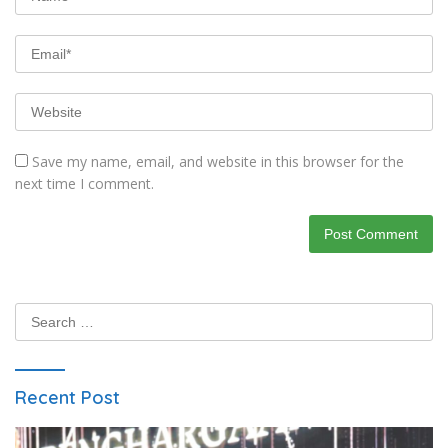
Save my name, email, and website in this browser for the
next time I comment.
Search
for:
Recent Post