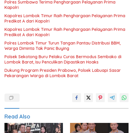
Polres Sumbawa Terima Penghargaan Pelayanan Prima
Kapolri
Kapolres Lombok Timur Raih Penghargaan Pelayanan Prima
Predikat A dari Kapolri
Kapolres Lombok Timur Raih Penghargaan Pelayanan Prima
Predikat A dari Kapolri
Polres Lombok Timur Turun Tangan Pantau Distribusi BBM,
Warga Diminta Tak Panic Buying
Polsek Sekotong Buru Pelaku Curas Bermodus Sembako di
Lombok Barat, Isu Penculikan Dipastikan Hoaks
Dukung Program Presiden Prabowo, Polsek Labuapi Sasar
Pekarangan Warga di Lombok Barat
Read Also