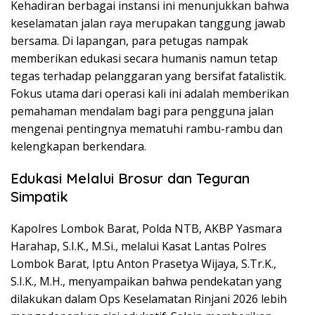
Kehadiran berbagai instansi ini menunjukkan bahwa
keselamatan jalan raya merupakan tanggung jawab
bersama. Di lapangan, para petugas nampak
memberikan edukasi secara humanis namun tetap
tegas terhadap pelanggaran yang bersifat fatalistik.
Fokus utama dari operasi kali ini adalah memberikan
pemahaman mendalam bagi para pengguna jalan
mengenai pentingnya mematuhi rambu-rambu dan
kelengkapan berkendara.
Edukasi Melalui Brosur dan Teguran
Simpatik
Kapolres Lombok Barat, Polda NTB, AKBP Yasmara
Harahap, S.I.K., M.Si., melalui Kasat Lantas Polres
Lombok Barat, Iptu Anton Prasetya Wijaya, S.Tr.K.,
S.I.K., M.H., menyampaikan bahwa pendekatan yang
dilakukan dalam Ops Keselamatan Rinjani 2026 lebih