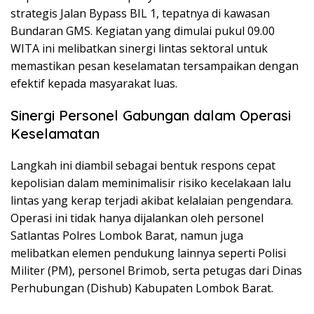
strategis Jalan Bypass BIL 1, tepatnya di kawasan
Bundaran GMS. Kegiatan yang dimulai pukul 09.00
WITA ini melibatkan sinergi lintas sektoral untuk
memastikan pesan keselamatan tersampaikan dengan
efektif kepada masyarakat luas.
Sinergi Personel Gabungan dalam Operasi
Keselamatan
Langkah ini diambil sebagai bentuk respons cepat
kepolisian dalam meminimalisir risiko kecelakaan lalu
lintas yang kerap terjadi akibat kelalaian pengendara.
Operasi ini tidak hanya dijalankan oleh personel
Satlantas Polres Lombok Barat, namun juga
melibatkan elemen pendukung lainnya seperti Polisi
Militer (PM), personel Brimob, serta petugas dari Dinas
Perhubungan (Dishub) Kabupaten Lombok Barat.