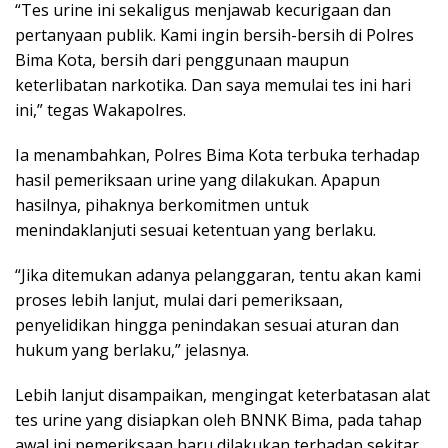
“Tes urine ini sekaligus menjawab kecurigaan dan
pertanyaan publik. Kami ingin bersih-bersih di Polres
Bima Kota, bersih dari penggunaan maupun
keterlibatan narkotika. Dan saya memulai tes ini hari
ini,” tegas Wakapolres.
Ia menambahkan, Polres Bima Kota terbuka terhadap
hasil pemeriksaan urine yang dilakukan. Apapun
hasilnya, pihaknya berkomitmen untuk
menindaklanjuti sesuai ketentuan yang berlaku.
“Jika ditemukan adanya pelanggaran, tentu akan kami
proses lebih lanjut, mulai dari pemeriksaan,
penyelidikan hingga penindakan sesuai aturan dan
hukum yang berlaku,” jelasnya.
Lebih lanjut disampaikan, mengingat keterbatasan alat
tes urine yang disiapkan oleh BNNK Bima, pada tahap
awal ini pemeriksaan baru dilakukan terhadap sekitar