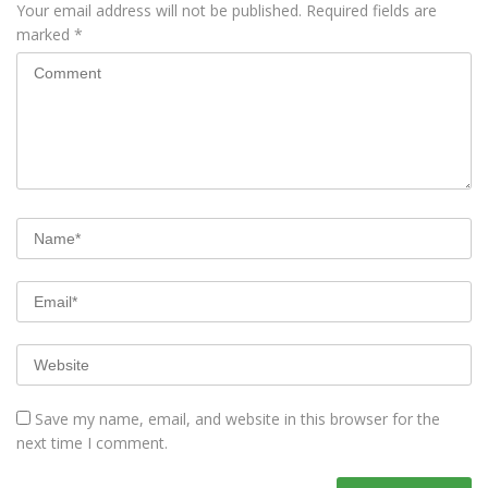
Your email address will not be published.
Required fields are
marked
*
Save my name, email, and website in this browser for the
next time I comment.