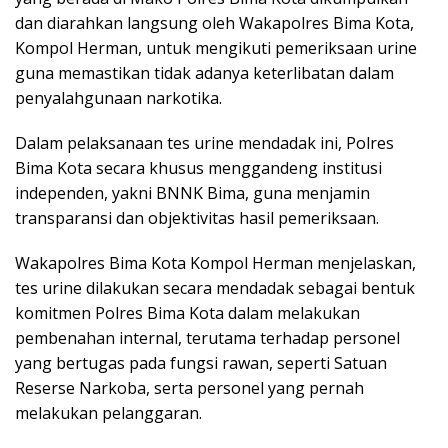
dan diarahkan langsung oleh Wakapolres Bima Kota,
Kompol Herman, untuk mengikuti pemeriksaan urine
guna memastikan tidak adanya keterlibatan dalam
penyalahgunaan narkotika.
Dalam pelaksanaan tes urine mendadak ini, Polres
Bima Kota secara khusus menggandeng institusi
independen, yakni BNNK Bima, guna menjamin
transparansi dan objektivitas hasil pemeriksaan.
Wakapolres Bima Kota Kompol Herman menjelaskan,
tes urine dilakukan secara mendadak sebagai bentuk
komitmen Polres Bima Kota dalam melakukan
pembenahan internal, terutama terhadap personel
yang bertugas pada fungsi rawan, seperti Satuan
Reserse Narkoba, serta personel yang pernah
melakukan pelanggaran.