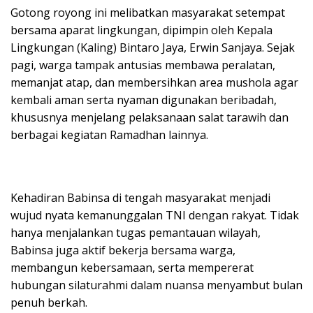
Gotong royong ini melibatkan masyarakat setempat
bersama aparat lingkungan, dipimpin oleh Kepala
Lingkungan (Kaling) Bintaro Jaya, Erwin Sanjaya. Sejak
pagi, warga tampak antusias membawa peralatan,
memanjat atap, dan membersihkan area mushola agar
kembali aman serta nyaman digunakan beribadah,
khususnya menjelang pelaksanaan salat tarawih dan
berbagai kegiatan Ramadhan lainnya.
Kehadiran Babinsa di tengah masyarakat menjadi
wujud nyata kemanunggalan TNI dengan rakyat. Tidak
hanya menjalankan tugas pemantauan wilayah,
Babinsa juga aktif bekerja bersama warga,
membangun kebersamaan, serta mempererat
hubungan silaturahmi dalam nuansa menyambut bulan
penuh berkah.