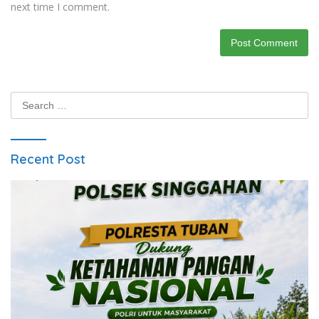
next time I comment.
Search
for:
Recent Post