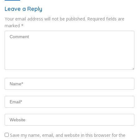
Leave a Reply
Your email address will not be published.
Required fields are
marked
*
Save my name, email, and website in this browser for the