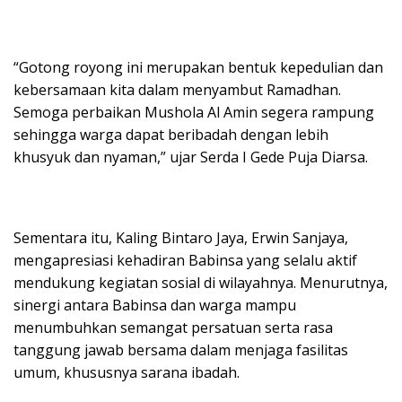
“Gotong royong ini merupakan bentuk kepedulian dan
kebersamaan kita dalam menyambut Ramadhan.
Semoga perbaikan Mushola Al Amin segera rampung
sehingga warga dapat beribadah dengan lebih
khusyuk dan nyaman,” ujar Serda I Gede Puja Diarsa.
Sementara itu, Kaling Bintaro Jaya, Erwin Sanjaya,
mengapresiasi kehadiran Babinsa yang selalu aktif
mendukung kegiatan sosial di wilayahnya. Menurutnya,
sinergi antara Babinsa dan warga mampu
menumbuhkan semangat persatuan serta rasa
tanggung jawab bersama dalam menjaga fasilitas
umum, khususnya sarana ibadah.