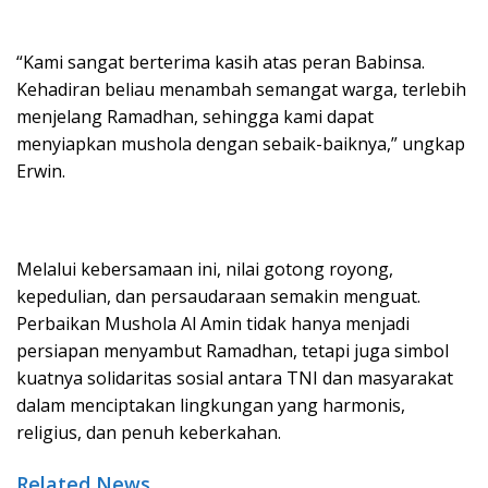
“Kami sangat berterima kasih atas peran Babinsa.
Kehadiran beliau menambah semangat warga, terlebih
menjelang Ramadhan, sehingga kami dapat
menyiapkan mushola dengan sebaik-baiknya,” ungkap
Erwin.
Melalui kebersamaan ini, nilai gotong royong,
kepedulian, dan persaudaraan semakin menguat.
Perbaikan Mushola Al Amin tidak hanya menjadi
persiapan menyambut Ramadhan, tetapi juga simbol
kuatnya solidaritas sosial antara TNI dan masyarakat
dalam menciptakan lingkungan yang harmonis,
religius, dan penuh keberkahan.
Related News