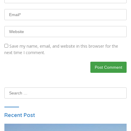
Save my name, email, and website in this browser for the
next time I comment.
Search
for:
Recent Post