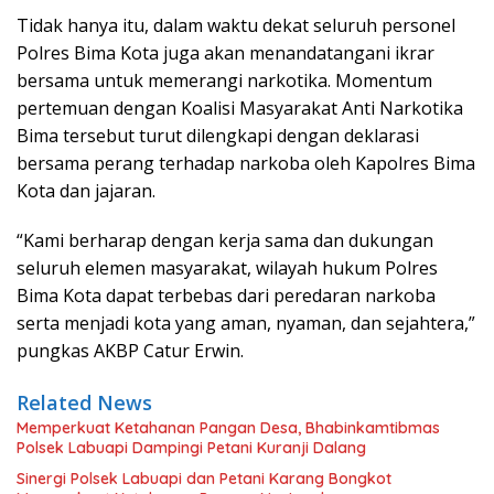
Tidak hanya itu, dalam waktu dekat seluruh personel
Polres Bima Kota juga akan menandatangani ikrar
bersama untuk memerangi narkotika. Momentum
pertemuan dengan Koalisi Masyarakat Anti Narkotika
Bima tersebut turut dilengkapi dengan deklarasi
bersama perang terhadap narkoba oleh Kapolres Bima
Kota dan jajaran.
“Kami berharap dengan kerja sama dan dukungan
seluruh elemen masyarakat, wilayah hukum Polres
Bima Kota dapat terbebas dari peredaran narkoba
serta menjadi kota yang aman, nyaman, dan sejahtera,”
pungkas AKBP Catur Erwin.
Related News
Memperkuat Ketahanan Pangan Desa, Bhabinkamtibmas
Polsek Labuapi Dampingi Petani Kuranji Dalang
Sinergi Polsek Labuapi dan Petani Karang Bongkot