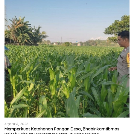
August 8, 2026
Memperkuat Ketahanan Pangan Desa, Bhabinkamtibmas