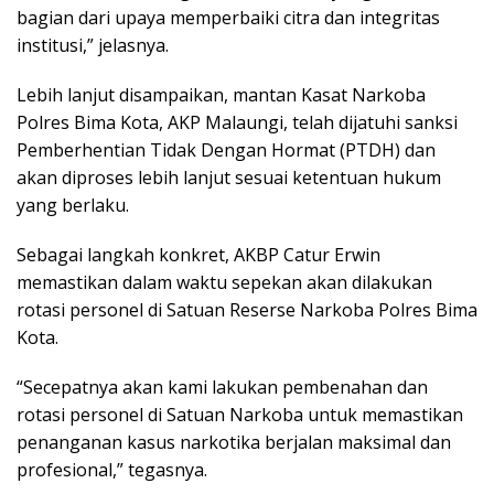
bagian dari upaya memperbaiki citra dan integritas
institusi,” jelasnya.
Lebih lanjut disampaikan, mantan Kasat Narkoba
Polres Bima Kota, AKP Malaungi, telah dijatuhi sanksi
Pemberhentian Tidak Dengan Hormat (PTDH) dan
akan diproses lebih lanjut sesuai ketentuan hukum
yang berlaku.
Sebagai langkah konkret, AKBP Catur Erwin
memastikan dalam waktu sepekan akan dilakukan
rotasi personel di Satuan Reserse Narkoba Polres Bima
Kota.
“Secepatnya akan kami lakukan pembenahan dan
rotasi personel di Satuan Narkoba untuk memastikan
penanganan kasus narkotika berjalan maksimal dan
profesional,” tegasnya.