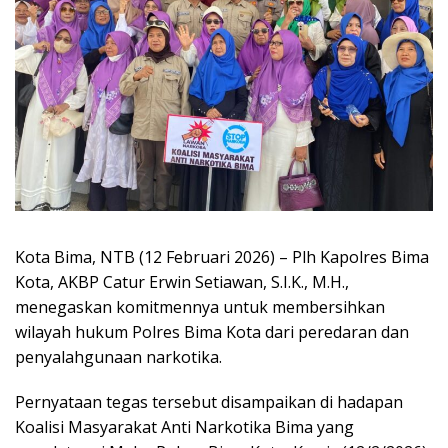
Kota Bima, NTB (12 Februari 2026) – Plh Kapolres Bima
Kota, AKBP Catur Erwin Setiawan, S.I.K., M.H.,
menegaskan komitmennya untuk membersihkan
wilayah hukum Polres Bima Kota dari peredaran dan
penyalahgunaan narkotika.
Pernyataan tegas tersebut disampaikan di hadapan
Koalisi Masyarakat Anti Narkotika Bima yang