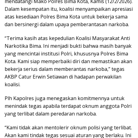
mendatangi Mako Polres Bima Kota, Kamis (12/2/2026).
Dalam kesempatan itu, koalisi menyampaikan apresiasi
atas kesediaan Polres Bima Kota untuk bekerja sama
dan bersinergi dalam upaya pemberantasan narkoba.
“Terima kasih atas kepedulian Koalisi Masyarakat Anti
Narkotika Bima. Ini menjadi bukti bahwa masih banyak
yang mencintai institusi Polri, khususnya Polres Bima
Kota. Kami siap memperbaiki diri dan memastikan akan
bekerja serius dalam memberantas narkoba,” tegas
AKBP Catur Erwin Setiawan di hadapan perwakilan
koalisi.
Plh Kapolres juga menegaskan komitmennya untuk
menindak tegas apabila terdapat oknum anggota Polri
yang terlibat dalam peredaran narkoba.
“Kami tidak akan mentolerir oknum polisi yang terlibat.
Akan kami tindak tegas sesuai aturan yang berlaku. Ini