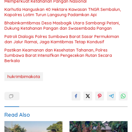
Memperkuat Ketahanan Pangan Nasional
Karhutla Hanguskan 40 Hektare Kawasan TNGR Sembalun,
Kapolres Lotim Turun Langsung Padamkan Api
Bhabinkamtibmas Desa Masbagik Utara Sambangi Petani,
Dukung Ketahanan Pangan dan Swasembada Pangan
Patroli Dialogis Polres Sumbawa Barat Sasar Permukiman
dan Jalur Ramai, Jaga Kamtibmas Tetap Kondusif
Pastikan Keamanan dan Kesehatan Tahanan, Polres
Sumbawa Barat Intensifkan Pengecekan Rutan Secara
Berkala
hukrimbimakota
Read Also