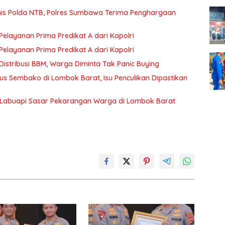
rnis Polda NTB, Polres Sumbawa Terima Penghargaan
layanan Prima Predikat A dari Kapolri
layanan Prima Predikat A dari Kapolri
istribusi BBM, Warga Diminta Tak Panic Buying
s Sembako di Lombok Barat, Isu Penculikan Dipastikan
 Labuapi Sasar Pekarangan Warga di Lombok Barat