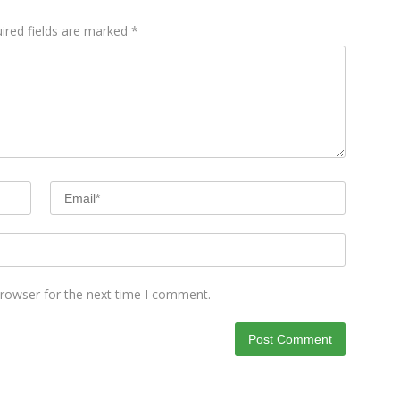
ired fields are marked
*
browser for the next time I comment.