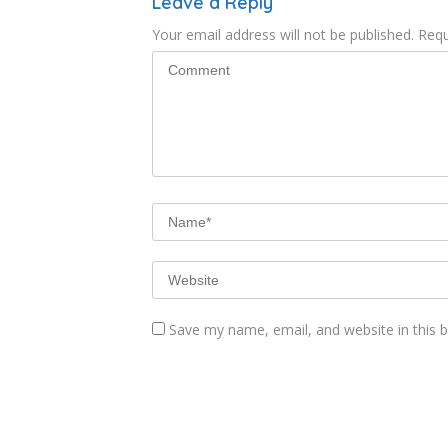
Leave a Reply
Your email address will not be published.
Requ
Save my name, email, and website in this 