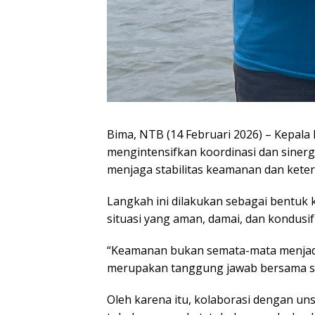
Bima, NTB (14 Februari 2026) – Kepala 
mengintensifkan koordinasi dan sinerg
menjaga stabilitas keamanan dan keter
Langkah ini dilakukan sebagai bentuk
situasi yang aman, damai, dan kondusif
“Keamanan bukan semata-mata menjadi
merupakan tanggung jawab bersama se
Oleh karena itu, kolaborasi dengan u