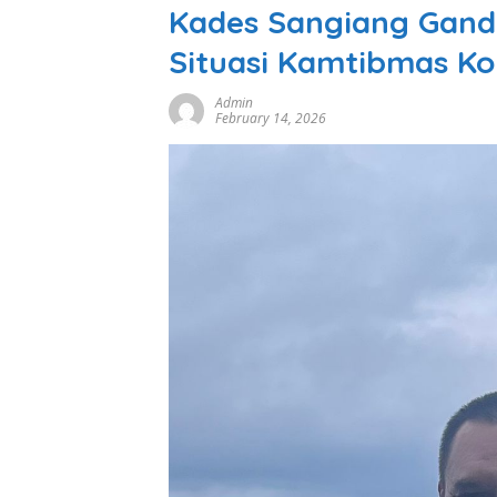
Kades Sangiang Gand
Situasi Kamtibmas Ko
Admin
February 14, 2026