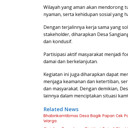
Wilayah yang aman akan mendorong tu
nyaman, serta kehidupan sosial yang h
Dengan terjalinnya kerja sama yang so
stakeholder, diharapkan Desa Sangiang
dan kondusif.
Partisipasi aktif masyarakat menjadi 
damai dan berkelanjutan.
Kegiatan ini juga diharapkan dapat m
menjaga keamanan dan ketertiban, se
dan masyarakat. Dengan demikian, Des
lainnya dalam menciptakan situasi kam
Related News
Bhabinkamtibmas Desa Bagik Papan Cek P
Warga