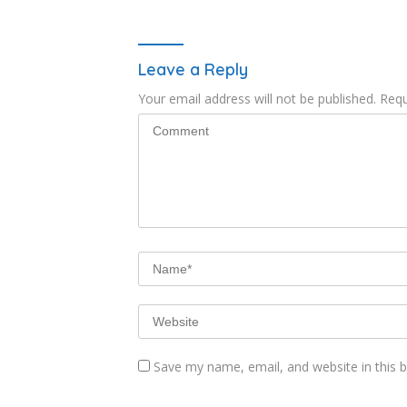
Leave a Reply
Your email address will not be published.
Requ
Save my name, email, and website in this 