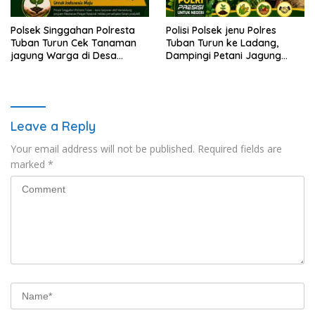
Polsek Singgahan Polresta
Polisi Polsek jenu Polres
Tuban Turun Cek Tanaman
Tuban Turun ke Ladang,
jagung Warga di Desa
Dampingi Petani Jagung
Mulyorejo
Dukung Ketahanan Pangan
Leave a Reply
Your email address will not be published.
Required fields are
marked
*