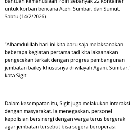
bantuan kemanusiaan Polri sebanyak 22 kontainer
untuk korban bencana Aceh, Sumbar, dan Sumut,
Sabtu (14/2/2026).
“Alhamdulillah hari ini kita baru saja melaksanakan
beberapa kegiatan pertama tadi kita laksanakan
pengecekan terkait dengan progres pembangunan
jembatan bailey khususnya di wilayah Agam, Sumbar,”
kata Sigit.
Dalam kesempatan itu, Sigit juga melakukan interaksi
dengan masyarakat. Ia menegaskan, personel
kepolisian bersinergi dengan warga terus bergerak
agar jembatan tersebut bisa segera beroperasi.