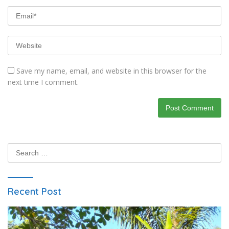
Save my name, email, and website in this browser for the
next time I comment.
Search
for:
Recent Post