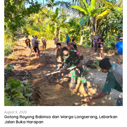
August 9, 2026
Gotong Royong Babinsa dan Warga Longserang, Lebarkan
Jalan Buka Harapan