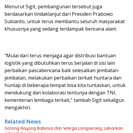
Menurut Sigit, pembangunan tersebut juga
berdasarkan tindaklanjut dari Presiden Prabowo
Subianto, untuk terus membantu seluruh masyarakat
khususnya yang sedang terdampak bencana alam.
“Mulai dari terus menjaga agar distribusi bantuan
logistik yang dibutuhkan terus berjalan di sisi lain
perbaikan pascabencana baik selesaikan jembatan-
jembatan, melakukan perbaikan terkait huntara dan
huntap di beberapa tempat bisa kita tuntaskan, untuk
mendukung dan kolaborasi tentunya dengan TNI,
kementerian lembaga terkait,” tambah Sigit sekaligus
mengakhiri.
Related News
Gotong Royong Babinsa dan Warga Longserang, Lebarkan