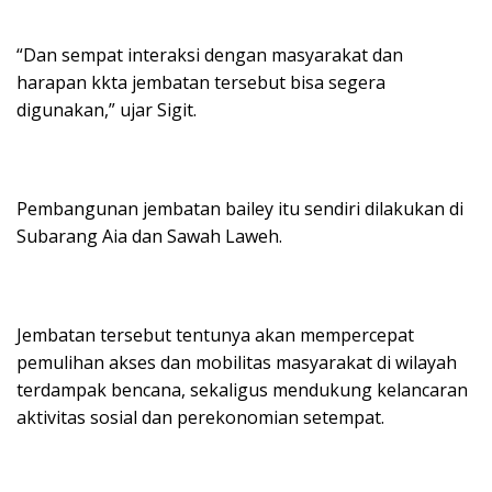
“Dan sempat interaksi dengan masyarakat dan
harapan kkta jembatan tersebut bisa segera
digunakan,” ujar Sigit.
Pembangunan jembatan bailey itu sendiri dilakukan di
Subarang Aia dan Sawah Laweh.
Jembatan tersebut tentunya akan mempercepat
pemulihan akses dan mobilitas masyarakat di wilayah
terdampak bencana, sekaligus mendukung kelancaran
aktivitas sosial dan perekonomian setempat.