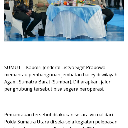
SUMUT – Kapolri Jenderal Listyo Sigit Prabowo
memantau pembangunan jembatan bailey di wilayah
Agam, Sumatra Barat (Sumbar). Diharapkan, jalur
penghubung tersebut bisa segera beroperasi.
Pemantauan tersebut dilakukan secara virtual dari
Polda Sumatra Utara di sela-sela kegiatan pelepasan