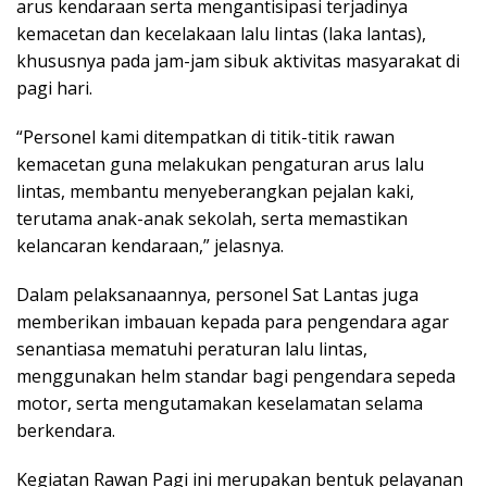
arus kendaraan serta mengantisipasi terjadinya
kemacetan dan kecelakaan lalu lintas (laka lantas),
khususnya pada jam-jam sibuk aktivitas masyarakat di
pagi hari.
“Personel kami ditempatkan di titik-titik rawan
kemacetan guna melakukan pengaturan arus lalu
lintas, membantu menyeberangkan pejalan kaki,
terutama anak-anak sekolah, serta memastikan
kelancaran kendaraan,” jelasnya.
Dalam pelaksanaannya, personel Sat Lantas juga
memberikan imbauan kepada para pengendara agar
senantiasa mematuhi peraturan lalu lintas,
menggunakan helm standar bagi pengendara sepeda
motor, serta mengutamakan keselamatan selama
berkendara.
Kegiatan Rawan Pagi ini merupakan bentuk pelayanan