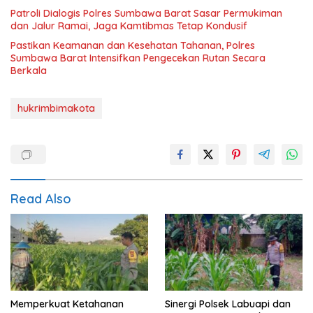
Patroli Dialogis Polres Sumbawa Barat Sasar Permukiman
dan Jalur Ramai, Jaga Kamtibmas Tetap Kondusif
Pastikan Keamanan dan Kesehatan Tahanan, Polres
Sumbawa Barat Intensifkan Pengecekan Rutan Secara
Berkala
hukrimbimakota
Read Also
Memperkuat Ketahanan
Sinergi Polsek Labuapi dan