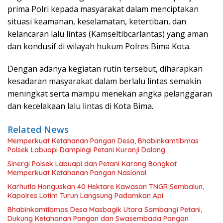
prima Polri kepada masyarakat dalam menciptakan
situasi keamanan, keselamatan, ketertiban, dan
kelancaran lalu lintas (Kamseltibcarlantas) yang aman
dan kondusif di wilayah hukum Polres Bima Kota.
Dengan adanya kegiatan rutin tersebut, diharapkan
kesadaran masyarakat dalam berlalu lintas semakin
meningkat serta mampu menekan angka pelanggaran
dan kecelakaan lalu lintas di Kota Bima.
Related News
Memperkuat Ketahanan Pangan Desa, Bhabinkamtibmas
Polsek Labuapi Dampingi Petani Kuranji Dalang
Sinergi Polsek Labuapi dan Petani Karang Bongkot
Memperkuat Ketahanan Pangan Nasional
Karhutla Hanguskan 40 Hektare Kawasan TNGR Sembalun,
Kapolres Lotim Turun Langsung Padamkan Api
Bhabinkamtibmas Desa Masbagik Utara Sambangi Petani,
Dukung Ketahanan Pangan dan Swasembada Pangan