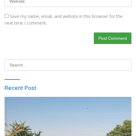
Save my name, email, and website in this browser for the
next time I comment.
Search
for:
Recent Post