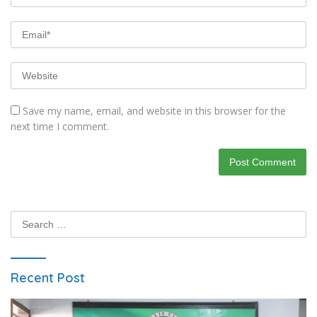
Save my name, email, and website in this browser for the
next time I comment.
Search
for:
Recent Post