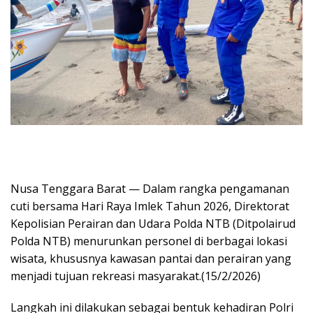
Nusa Tenggara Barat — Dalam rangka pengamanan
cuti bersama Hari Raya Imlek Tahun 2026, Direktorat
Kepolisian Perairan dan Udara Polda NTB (Ditpolairud
Polda NTB) menurunkan personel di berbagai lokasi
wisata, khususnya kawasan pantai dan perairan yang
menjadi tujuan rekreasi masyarakat.(15/2/2026)
Langkah ini dilakukan sebagai bentuk kehadiran Polri