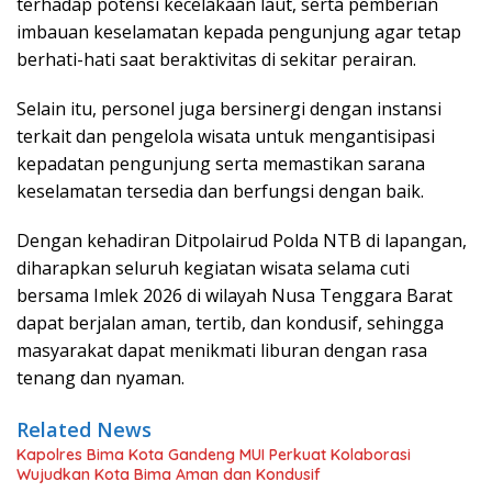
terhadap potensi kecelakaan laut, serta pemberian
imbauan keselamatan kepada pengunjung agar tetap
berhati-hati saat beraktivitas di sekitar perairan.
Selain itu, personel juga bersinergi dengan instansi
terkait dan pengelola wisata untuk mengantisipasi
kepadatan pengunjung serta memastikan sarana
keselamatan tersedia dan berfungsi dengan baik.
Dengan kehadiran Ditpolairud Polda NTB di lapangan,
diharapkan seluruh kegiatan wisata selama cuti
bersama Imlek 2026 di wilayah Nusa Tenggara Barat
dapat berjalan aman, tertib, dan kondusif, sehingga
masyarakat dapat menikmati liburan dengan rasa
tenang dan nyaman.
Related News
Kapolres Bima Kota Gandeng MUI Perkuat Kolaborasi
Wujudkan Kota Bima Aman dan Kondusif