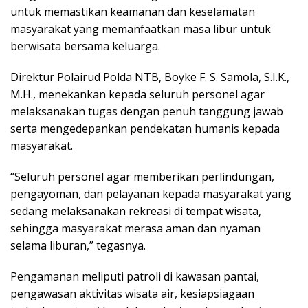
untuk memastikan keamanan dan keselamatan
masyarakat yang memanfaatkan masa libur untuk
berwisata bersama keluarga.
Direktur Polairud Polda NTB, Boyke F. S. Samola, S.I.K.,
M.H., menekankan kepada seluruh personel agar
melaksanakan tugas dengan penuh tanggung jawab
serta mengedepankan pendekatan humanis kepada
masyarakat.
“Seluruh personel agar memberikan perlindungan,
pengayoman, dan pelayanan kepada masyarakat yang
sedang melaksanakan rekreasi di tempat wisata,
sehingga masyarakat merasa aman dan nyaman
selama liburan,” tegasnya.
Pengamanan meliputi patroli di kawasan pantai,
pengawasan aktivitas wisata air, kesiapsiagaan