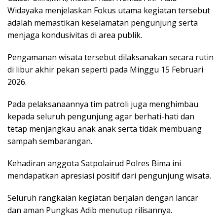
Widayaka menjelaskan Fokus utama kegiatan tersebut
adalah memastikan keselamatan pengunjung serta
menjaga kondusivitas di area publik.
Pengamanan wisata tersebut dilaksanakan secara rutin
di libur akhir pekan seperti pada Minggu 15 Februari
2026.
Pada pelaksanaannya tim patroli juga menghimbau
kepada seluruh pengunjung agar berhati-hati dan
tetap menjangkau anak anak serta tidak membuang
sampah sembarangan.
Kehadiran anggota Satpolairud Polres Bima ini
mendapatkan apresiasi positif dari pengunjung wisata.
Seluruh rangkaian kegiatan berjalan dengan lancar
dan aman Pungkas Adib menutup rilisannya.