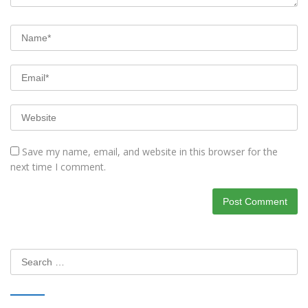
Save my name, email, and website in this browser for the
next time I comment.
Search
for: