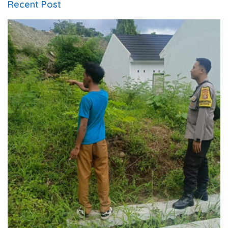
Recent Post