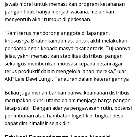
jawab moral untuk memastikan program ketahanan
pangan tidak hanya menjadi wacana, melainkan
menyentuh akar rumput di pedesaan.
“Kami terus mendorong anggota di lapangan,
khususnya Bhabinkamtibmas, untuk aktif melakukan
pendampingan kepada masyarakat agraris. Tujuannya
jelas, yakni memastikan stabilitas distribusi pangan
sekaligus memberikan motivasi kepada petani agar
terus produktif dalam mengelola lahan mereka,” ujar
AKP Lale Dewi Lungit Tanauran dalam keterangannya.
Beliau juga menambahkan bahwa keamanan distribusi
merupakan kunci utama dalam menjaga harga pangan
tetap stabil. Dengan adanya pengawasan rutin, potensi
penimbunan atau hambatan logistik di tingkat desa
dapat diminimalisir sejak dini.