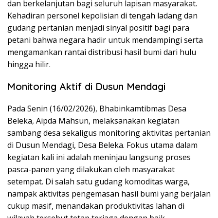
dan berkelanjutan bagi seluruh lapisan masyarakat.
Kehadiran personel kepolisian di tengah ladang dan
gudang pertanian menjadi sinyal positif bagi para
petani bahwa negara hadir untuk mendampingi serta
mengamankan rantai distribusi hasil bumi dari hulu
hingga hilir.
Monitoring Aktif di Dusun Mendagi
Pada Senin (16/02/2026), Bhabinkamtibmas Desa
Beleka, Aipda Mahsun, melaksanakan kegiatan
sambang desa sekaligus monitoring aktivitas pertanian
di Dusun Mendagi, Desa Beleka. Fokus utama dalam
kegiatan kali ini adalah meninjau langsung proses
pasca-panen yang dilakukan oleh masyarakat
setempat. Di salah satu gudang komoditas warga,
nampak aktivitas pengemasan hasil bumi yang berjalan
cukup masif, menandakan produktivitas lahan di
wilayah tersebut tetap terjaga dengan baik.