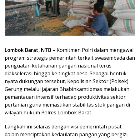
Lombok Barat, NTB –
Komitmen Polri dalam mengawal
program strategis pemerintah terkait swasembada dan
penguatan ketahanan pangan nasional terus
diakselerasi hingga ke tingkat desa. Sebagai bentuk
nyata dukungan tersebut, Kepolisian Sektor (Polsek)
Gerung melalui jajaran Bhabinkamtibmas melakukan
pemantauan intensif terhadap produktivitas sektor
pertanian guna memastikan stabilitas stok pangan di
wilayah hukum Polres Lombok Barat.
Langkah ini selaras dengan visi pemerintah pusat
dalam menciptakan kedaulatan pangan yang bergizi