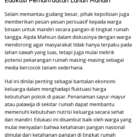
Edukasi Pemanfaatan Lahan Mandiri
Selain memantau gudang besar, pihak kepolisian juga
memberikan pesan-pesan persuasif kepada warga
binaan untuk mandiri secara pangan di tingkat rumah
tangga. Aipda Mahsun dalam diskusinya dengan warga
mendorong agar masyarakat tidak hanya terpaku pada
lahan sawah yang luas, tetapi juga mulai melirik
potensi pekarangan rumah masing-masing sebagai
media bercocok tanam sederhana.
Hal ini dinilai penting sebagai bantalan ekonomi
keluarga dalam menghadapi fluktuasi harga
kebutuhan pokok di pasar. Penanaman sayur-mayur
atau palawija di sekitar rumah dapat membantu
memenuhi kebutuhan nutrisi keluarga secara sehat
dan mandiri. Edukasi ini disambut baik oleh warga yang
mulai menyadari bahwa ketahanan pangan nasional
dimulai dari ketahanan pangan di tingkat rumah