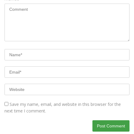
Save my name, email, and website in this browser for the
next time I comment.