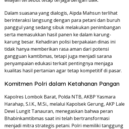
Dalam suasana yang dialogis, Aipda Mahsun terlihat
berinteraksi langsung dengan para petani dan buruh
panggul yang sedang sibuk melakukan penimbangan
serta memasukkan hasil panen ke dalam karung-
karung besar. Kehadiran polisi berpakaian dinas ini
tidak hanya memberikan rasa aman dari potensi
gangguan kamtibmas, tetapi juga menjadi sarana
penyampaian edukasi terkait pentingnya menjaga
kualitas hasil pertanian agar tetap kompetitif di pasar.
Komitmen Polri dalam Ketahanan Pangan
Kapolres Lombok Barat, Polda NTB, AKBP Yasmara
Harahap, S.I.K., M.Si., melalui Kapolsek Gerung, AKP Lale
Dewi Lungit Tanauran, menegaskan bahwa peran
Bhabinkamtibmas saat ini telah bertransformasi
menjadi mitra strategis petani. Polri memiliki tanggung