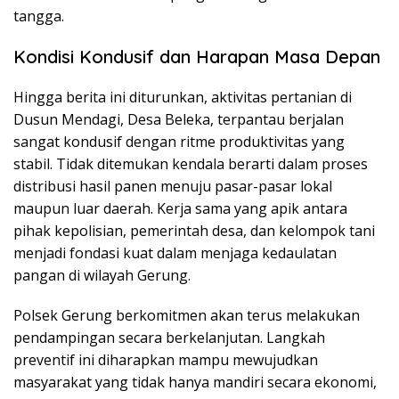
tangga.
Kondisi Kondusif dan Harapan Masa Depan
Hingga berita ini diturunkan, aktivitas pertanian di
Dusun Mendagi, Desa Beleka, terpantau berjalan
sangat kondusif dengan ritme produktivitas yang
stabil. Tidak ditemukan kendala berarti dalam proses
distribusi hasil panen menuju pasar-pasar lokal
maupun luar daerah. Kerja sama yang apik antara
pihak kepolisian, pemerintah desa, dan kelompok tani
menjadi fondasi kuat dalam menjaga kedaulatan
pangan di wilayah Gerung.
Polsek Gerung berkomitmen akan terus melakukan
pendampingan secara berkelanjutan. Langkah
preventif ini diharapkan mampu mewujudkan
masyarakat yang tidak hanya mandiri secara ekonomi,