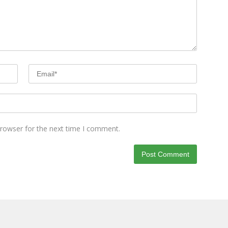
browser for the next time I comment.