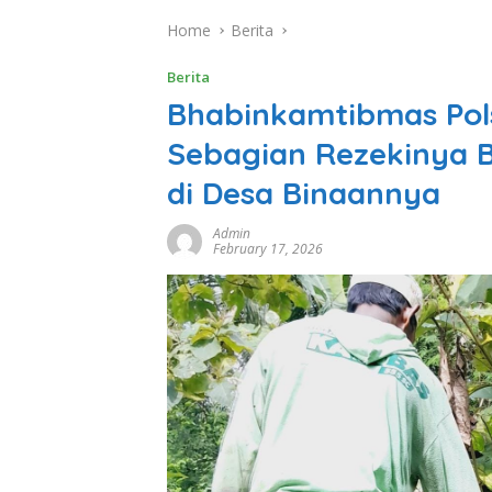
Home
Berita
Berita
Bhabinkamtibmas Pols
Sebagian Rezekinya 
di Desa Binaannya
Admin
February 17, 2026