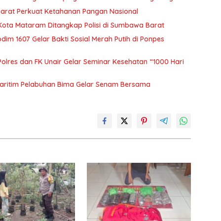
Barat Perkuat Ketahanan Pangan Nasional
 Kota Mataram Ditangkap Polisi di Sumbawa Barat
m 1607 Gelar Bakti Sosial Merah Putih di Ponpes
olres dan FK Unair Gelar Seminar Kesehatan “1000 Hari
aritim Pelabuhan Bima Gelar Senam Bersama