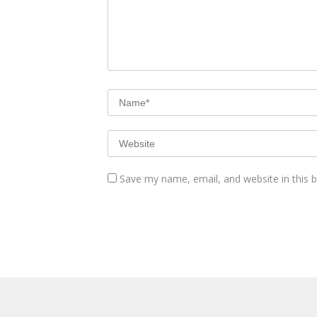
Save my name, email, and website in this 