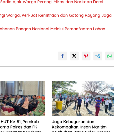
 Sadia Ajak Warga Perangi Miras dan Narkoba Demi
gi Warga, Perkuat Kemitraan dan Gotong Royong Jaga
ahanan Pangan Nasional Melalui Pemanfaatan Lahan
i HUT Ke-81, Pemkab
Jaga Kebugaran dan
ama Polres dan FK
Kekompakan, Insan Maritim