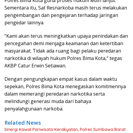
Polres Bima Kota guna proses hukum lebih lanjut.
Sementara itu, Sat Resnarkoba masih terus melakukan
pengembangan dan pengejaran terhadap jaringan
pengedar lainnya.
“Kami akan terus meningkatkan upaya penindakan dan
pencegahan demi menjaga keamanan dan ketertiban
masyarakat. Tidak ada ruang bagi pelaku peredaran
narkotika di wilayah hukum Polres Bima Kota,” tegas
AKBP Catur Erwin Setiawan.
Dengan pengungkapan empat kasus dalam waktu
sepekan, Polres Bima Kota menegaskan komitmennya
dalam memerangi peredaran narkotika serta
melindungi generasi muda dari bahaya
penyalahgunaan narkoba.
Related News
Sinergi Kawal Pariwisata Kerakyatan, Polres Sumbawa Barat