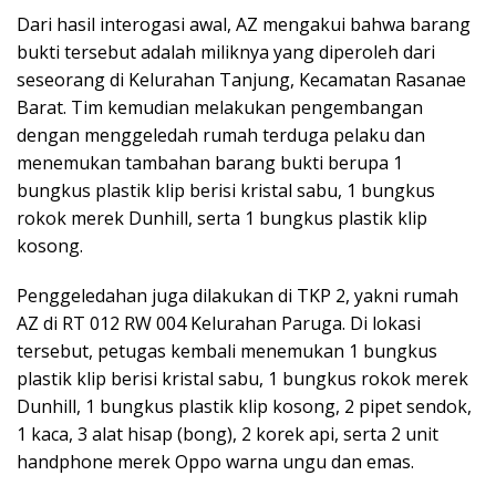
Dari hasil interogasi awal, AZ mengakui bahwa barang
bukti tersebut adalah miliknya yang diperoleh dari
seseorang di Kelurahan Tanjung, Kecamatan Rasanae
Barat. Tim kemudian melakukan pengembangan
dengan menggeledah rumah terduga pelaku dan
menemukan tambahan barang bukti berupa 1
bungkus plastik klip berisi kristal sabu, 1 bungkus
rokok merek Dunhill, serta 1 bungkus plastik klip
kosong.
Penggeledahan juga dilakukan di TKP 2, yakni rumah
AZ di RT 012 RW 004 Kelurahan Paruga. Di lokasi
tersebut, petugas kembali menemukan 1 bungkus
plastik klip berisi kristal sabu, 1 bungkus rokok merek
Dunhill, 1 bungkus plastik klip kosong, 2 pipet sendok,
1 kaca, 3 alat hisap (bong), 2 korek api, serta 2 unit
handphone merek Oppo warna ungu dan emas.