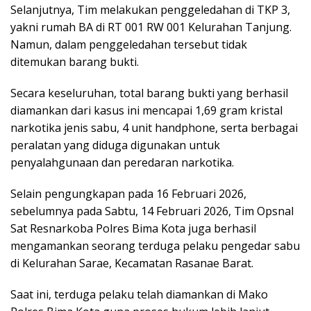
Selanjutnya, Tim melakukan penggeledahan di TKP 3,
yakni rumah BA di RT 001 RW 001 Kelurahan Tanjung.
Namun, dalam penggeledahan tersebut tidak
ditemukan barang bukti.
Secara keseluruhan, total barang bukti yang berhasil
diamankan dari kasus ini mencapai 1,69 gram kristal
narkotika jenis sabu, 4 unit handphone, serta berbagai
peralatan yang diduga digunakan untuk
penyalahgunaan dan peredaran narkotika.
Selain pengungkapan pada 16 Februari 2026,
sebelumnya pada Sabtu, 14 Februari 2026, Tim Opsnal
Sat Resnarkoba Polres Bima Kota juga berhasil
mengamankan seorang terduga pelaku pengedar sabu
di Kelurahan Sarae, Kecamatan Rasanae Barat.
Saat ini, terduga pelaku telah diamankan di Mako