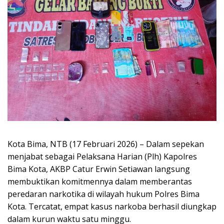
Kota Bima, NTB (17 Februari 2026) – Dalam sepekan
menjabat sebagai Pelaksana Harian (Plh) Kapolres
Bima Kota, AKBP Catur Erwin Setiawan langsung
membuktikan komitmennya dalam memberantas
peredaran narkotika di wilayah hukum Polres Bima
Kota. Tercatat, empat kasus narkoba berhasil diungkap
dalam kurun waktu satu minggu.