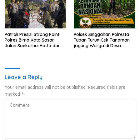
Patroli Presisi Strong Point
Polsek Singgahan Polresta
Polres Bima Kota Sasar
Tuban Turun Cek Tanaman
Jalan Soekarno-Hatta dan
jagung Warga di Desa
Gajah Mada
Mulyorejo
Leave a Reply
Your email address will not be published.
Required fields are
marked
*