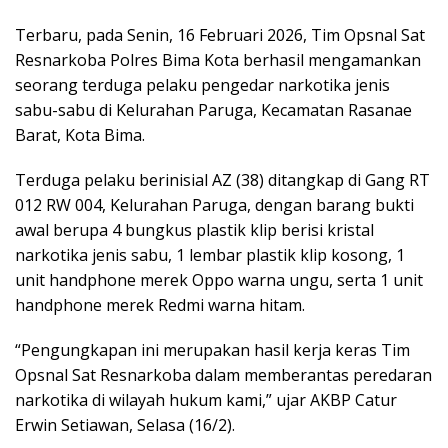
Terbaru, pada Senin, 16 Februari 2026, Tim Opsnal Sat
Resnarkoba Polres Bima Kota berhasil mengamankan
seorang terduga pelaku pengedar narkotika jenis
sabu-sabu di Kelurahan Paruga, Kecamatan Rasanae
Barat, Kota Bima.
Terduga pelaku berinisial AZ (38) ditangkap di Gang RT
012 RW 004, Kelurahan Paruga, dengan barang bukti
awal berupa 4 bungkus plastik klip berisi kristal
narkotika jenis sabu, 1 lembar plastik klip kosong, 1
unit handphone merek Oppo warna ungu, serta 1 unit
handphone merek Redmi warna hitam.
“Pengungkapan ini merupakan hasil kerja keras Tim
Opsnal Sat Resnarkoba dalam memberantas peredaran
narkotika di wilayah hukum kami,” ujar AKBP Catur
Erwin Setiawan, Selasa (16/2).