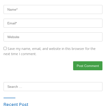
Save my name, email, and website in this browser for the
next time I comment.
Search
for:
Recent Post