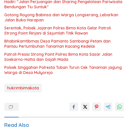
Hadiri “Jalan Perjuangan dan Sharing Pengelolaan Pariwisata
Bendungan Tiu Suntuk”
Gotong Royong Babinsa dan Warga Longserang, Lebarkan
Jalan Buka Harapan
Serentak, Polsek Jajaran Polres Bima Kota Gelar Patroli
Strong Point Rinjani di Sejumlah Titik Rawan
Bhabinkamtibmas Desa Pamanto Sambangi Petani dan
Pantau Pertumbuhan Tanaman Kacang Kedelai
Patroli Presisi Strong Point Polres Bima Kota Sasar Jalan
Soekarno-Hatta dan Gajah Mada
Polsek Singgahan Polresta Tuban Turun Cek Tanaman jagung
Warga di Desa Mulyorejo
hukrimbimakota
Read Also