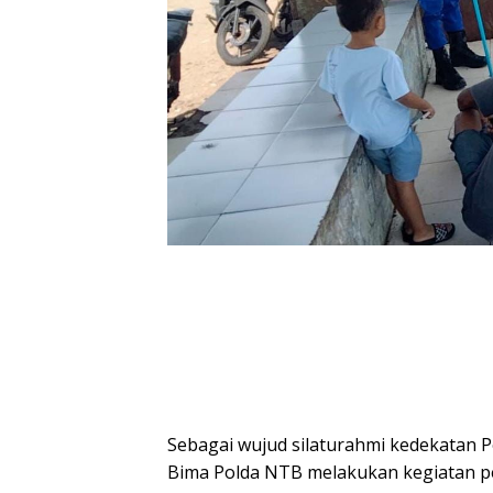
Sebagai wujud silaturahmi kedekatan P
Bima Polda NTB melakukan kegiatan p