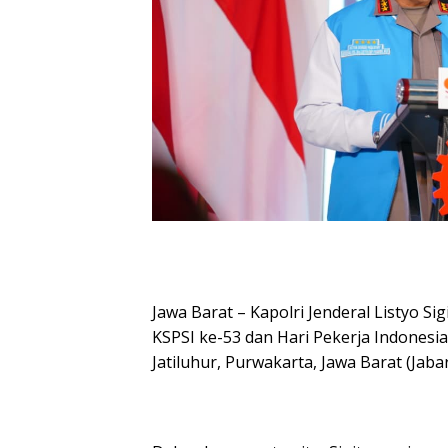
Jawa Barat – Kapolri Jenderal Listyo 
KSPSI ke-53 dan Hari Pekerja Indones
Jatiluhur, Purwakarta, Jawa Barat (Jabar