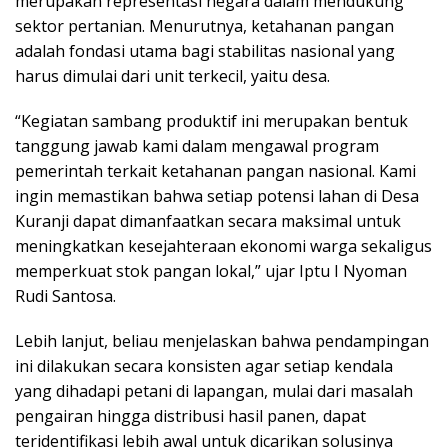
merupakan representasi negara dalam mendukung
sektor pertanian. Menurutnya, ketahanan pangan
adalah fondasi utama bagi stabilitas nasional yang
harus dimulai dari unit terkecil, yaitu desa.
“Kegiatan sambang produktif ini merupakan bentuk
tanggung jawab kami dalam mengawal program
pemerintah terkait ketahanan pangan nasional. Kami
ingin memastikan bahwa setiap potensi lahan di Desa
Kuranji dapat dimanfaatkan secara maksimal untuk
meningkatkan kesejahteraan ekonomi warga sekaligus
memperkuat stok pangan lokal,” ujar Iptu I Nyoman
Rudi Santosa.
Lebih lanjut, beliau menjelaskan bahwa pendampingan
ini dilakukan secara konsisten agar setiap kendala
yang dihadapi petani di lapangan, mulai dari masalah
pengairan hingga distribusi hasil panen, dapat
teridentifikasi lebih awal untuk dicarikan solusinya