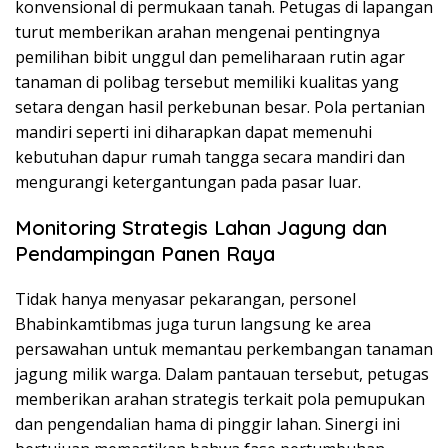
konvensional di permukaan tanah. Petugas di lapangan
turut memberikan arahan mengenai pentingnya
pemilihan bibit unggul dan pemeliharaan rutin agar
tanaman di polibag tersebut memiliki kualitas yang
setara dengan hasil perkebunan besar. Pola pertanian
mandiri seperti ini diharapkan dapat memenuhi
kebutuhan dapur rumah tangga secara mandiri dan
mengurangi ketergantungan pada pasar luar.
Monitoring Strategis Lahan Jagung dan
Pendampingan Panen Raya
Tidak hanya menyasar pekarangan, personel
Bhabinkamtibmas juga turun langsung ke area
persawahan untuk memantau perkembangan tanaman
jagung milik warga. Dalam pantauan tersebut, petugas
memberikan arahan strategis terkait pola pemupukan
dan pengendalian hama di pinggir lahan. Sinergi ini