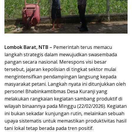
Lombok Barat, NTB –
Pemerintah terus memacu
langkah strategis dalam mewujudkan swasembada
pangan secara nasional. Merespons visi besar
tersebut, jajaran kepolisian di tingkat sektor mulai
mengintensifkan pendampingan langsung kepada
masyarakat petani. Langkah nyata ini ditunjukkan oleh
personel Bhabinkamtibmas Desa Kuranji yang
melakukan rangkaian kegiatan sambang produktif di
wilayah binaannya pada Minggu (22/02/2026). Kegiatan
ini bukan sekadar kunjungan rutin, melainkan sebuah
upaya sistematis untuk memastikan produktivitas hasil
tani lokal tetap berada pada tren positif.