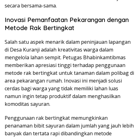
secara bersama-sama.
Inovasi Pemanfaatan Pekarangan dengan
Metode Rak Bertingkat
Salah satu aspek menarik dalam peninjauan lapangan
di Desa Kuranji adalah kreativitas warga dalam
mengelola lahan sempit. Petugas Bhabinkamtibmas
memberikan apresiasi tinggi terhadap penggunaan
metode rak bertingkat untuk tanaman dalam polibag di
area pekarangan rumah. Inovasi ini menjadi solusi
cerdas bagi warga yang tidak memiliki lahan luas
namun ingin tetap produktif dalam menghasilkan
komoditas sayuran.
Penggunaan rak bertingkat memungkinkan
penanaman bibit sayuran dalam jumlah yang jauh lebih
banyak dan tertata rapi dibandingkan metode