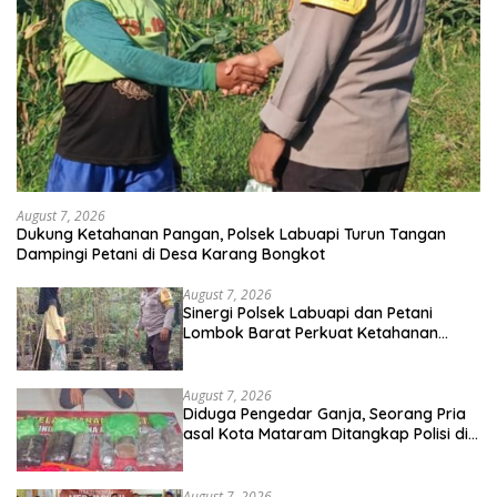
August 7, 2026
Dukung Ketahanan Pangan, Polsek Labuapi Turun Tangan
Dampingi Petani di Desa Karang Bongkot
August 7, 2026
Sinergi Polsek Labuapi dan Petani
Lombok Barat Perkuat Ketahanan
Pangan Nasional
August 7, 2026
Diduga Pengedar Ganja, Seorang Pria
asal Kota Mataram Ditangkap Polisi di
Sumbawa Barat
August 7, 2026