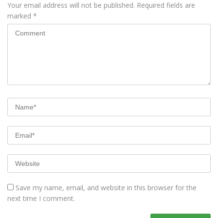
Your email address will not be published.
Required fields are
marked
*
Save my name, email, and website in this browser for the
next time I comment.