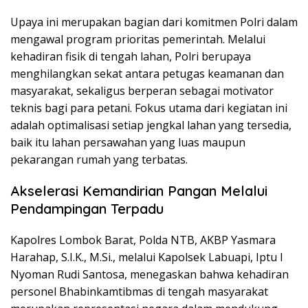
Upaya ini merupakan bagian dari komitmen Polri dalam
mengawal program prioritas pemerintah. Melalui
kehadiran fisik di tengah lahan, Polri berupaya
menghilangkan sekat antara petugas keamanan dan
masyarakat, sekaligus berperan sebagai motivator
teknis bagi para petani. Fokus utama dari kegiatan ini
adalah optimalisasi setiap jengkal lahan yang tersedia,
baik itu lahan persawahan yang luas maupun
pekarangan rumah yang terbatas.
Akselerasi Kemandirian Pangan Melalui
Pendampingan Terpadu
Kapolres Lombok Barat, Polda NTB, AKBP Yasmara
Harahap, S.I.K., M.Si., melalui Kapolsek Labuapi, Iptu I
Nyoman Rudi Santosa, menegaskan bahwa kehadiran
personel Bhabinkamtibmas di tengah masyarakat