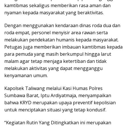
kamtibmas sekaligus memberikan rasa aman dan
nyaman kepada masyarakat yang beraktivitas.
Dengan menggunakan kendaraan dinas roda dua dan
roda empat, personel menyisir area rawan serta
melakukan pendekatan humanis kepada masyarakat.
Petugas juga memberikan imbauan kamtibmas kepada
para pemuda yang masih berkumpul hingga larut
malam agar tetap menjaga ketertiban dan tidak
melakukan aktivitas yang dapat mengganggu
kenyamanan umum.
Kapolsek Taliwang melalui Kasi Humas Polres
Sumbawa Barat, Iptu Ardiyatmaja, menyampaikan
bahwa KRYD merupakan upaya preventif kepolisian
untuk menciptakan situasi yang tetap kondusif.
“Kegiatan Rutin Yang Ditingkatkan ini merupakan