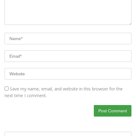
Save my name, email, and website in this browser for the
next time I comment.
Search