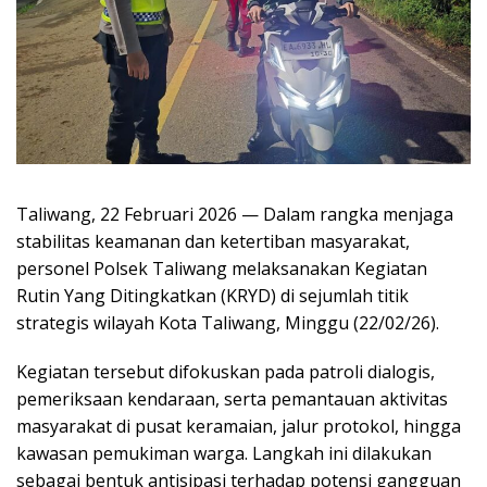
Taliwang, 22 Februari 2026 — Dalam rangka menjaga
stabilitas keamanan dan ketertiban masyarakat,
personel Polsek Taliwang melaksanakan Kegiatan
Rutin Yang Ditingkatkan (KRYD) di sejumlah titik
strategis wilayah Kota Taliwang, Minggu (22/02/26).
Kegiatan tersebut difokuskan pada patroli dialogis,
pemeriksaan kendaraan, serta pemantauan aktivitas
masyarakat di pusat keramaian, jalur protokol, hingga
kawasan pemukiman warga. Langkah ini dilakukan
sebagai bentuk antisipasi terhadap potensi gangguan