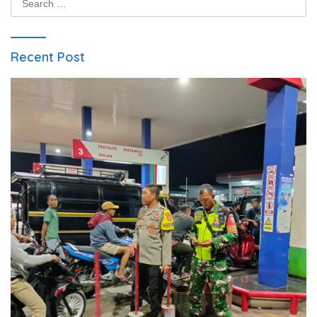
for:
Recent Post