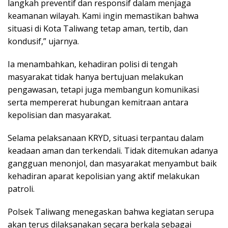
langkah preventif dan responsif dalam menjaga
keamanan wilayah. Kami ingin memastikan bahwa
situasi di Kota Taliwang tetap aman, tertib, dan
kondusif,” ujarnya.
Ia menambahkan, kehadiran polisi di tengah
masyarakat tidak hanya bertujuan melakukan
pengawasan, tetapi juga membangun komunikasi
serta mempererat hubungan kemitraan antara
kepolisian dan masyarakat.
Selama pelaksanaan KRYD, situasi terpantau dalam
keadaan aman dan terkendali. Tidak ditemukan adanya
gangguan menonjol, dan masyarakat menyambut baik
kehadiran aparat kepolisian yang aktif melakukan
patroli.
Polsek Taliwang menegaskan bahwa kegiatan serupa
akan terus dilaksanakan secara berkala sebagai