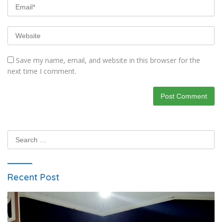
Save my name, email, and website in this browser for the
next time I comment.
Search
for:
Recent Post