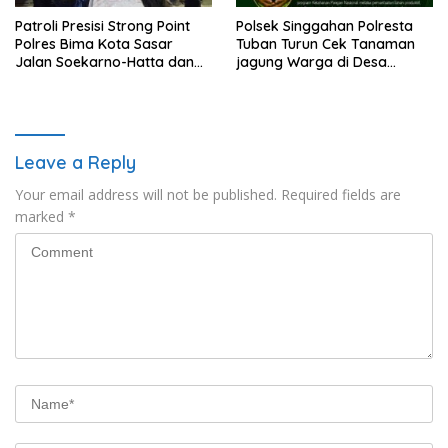
Patroli Presisi Strong Point
Polsek Singgahan Polresta
Polres Bima Kota Sasar
Tuban Turun Cek Tanaman
Jalan Soekarno-Hatta dan
jagung Warga di Desa
Gajah Mada
Mulyorejo
Leave a Reply
Your email address will not be published.
Required fields are
marked
*