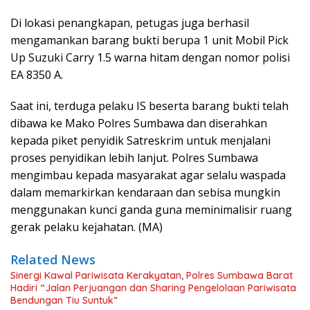
Di lokasi penangkapan, petugas juga berhasil
mengamankan barang bukti berupa 1 unit Mobil Pick
Up Suzuki Carry 1.5 warna hitam dengan nomor polisi
EA 8350 A.
Saat ini, terduga pelaku IS beserta barang bukti telah
dibawa ke Mako Polres Sumbawa dan diserahkan
kepada piket penyidik Satreskrim untuk menjalani
proses penyidikan lebih lanjut. Polres Sumbawa
mengimbau kepada masyarakat agar selalu waspada
dalam memarkirkan kendaraan dan sebisa mungkin
menggunakan kunci ganda guna meminimalisir ruang
gerak pelaku kejahatan. (MA)
Related News
Sinergi Kawal Pariwisata Kerakyatan, Polres Sumbawa Barat
Hadiri “Jalan Perjuangan dan Sharing Pengelolaan Pariwisata
Bendungan Tiu Suntuk”