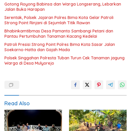
Gotong Royong Babinsa dan Warga Longserang, Lebarkan
Jalan Buka Harapan
Serentak, Polsek Jajaran Polres Bima Kota Gelar Patroli
Strong Point Rinjani di Sejumlah Titik Rawan
Bhabinkamtibmas Desa Pamanto Sambangi Petani dan
Pantau Pertumbuhan Tanaman Kacang Kedelai
Patroli Presisi Strong Point Polres Bima Kota Sasar Jalan
Soekarno-Hatta dan Gajah Mada
Polsek Singgahan Polresta Tuban Turun Cek Tanaman jagung
Warga di Desa Mulyorejo
Read Also