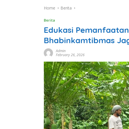
Home
Berita
Berita
Edukasi Pemanfaatan
Bhabinkamtibmas Ja
Admin
February 26, 2026