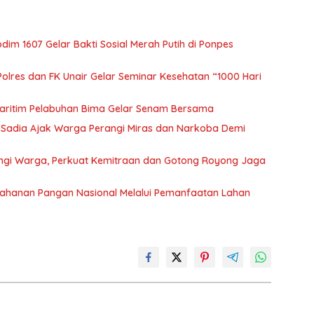
m 1607 Gelar Bakti Sosial Merah Putih di Ponpes
olres dan FK Unair Gelar Seminar Kesehatan “1000 Hari
aritim Pelabuhan Bima Gelar Senam Bersama
 Sadia Ajak Warga Perangi Miras dan Narkoba Demi
gi Warga, Perkuat Kemitraan dan Gotong Royong Jaga
ahanan Pangan Nasional Melalui Pemanfaatan Lahan