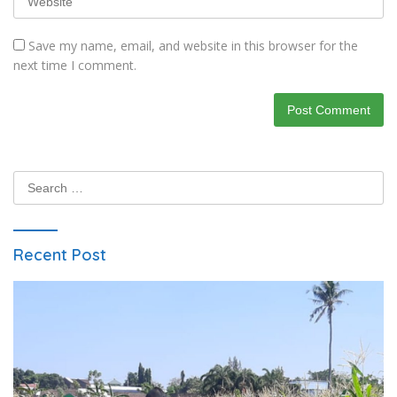
Save my name, email, and website in this browser for the
next time I comment.
Search
for:
Recent Post