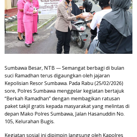
Sumbawa Besar, NTB — Semangat berbagi di bulan
suci Ramadhan terus digaungkan oleh jajaran
Kepolisian Resor Sumbawa. Pada Rabu (25/02/2026)
sore, Polres Sumbawa menggelar kegiatan bertajuk
“Berkah Ramadhan” dengan membagikan ratusan
paket takjil gratis kepada masyarakat yang melintas di
depan Mako Polres Sumbawa, Jalan Hasanuddin No.
105, Kelurahan Bugis.
Kegiatan sosial ini dipimpin langsung oleh Kapolres