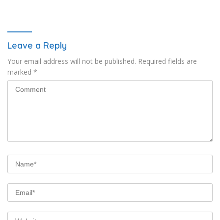
Cendi Manik
Leave a Reply
Your email address will not be published.
Required fields are
marked
*