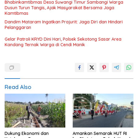
Bhabinkamtibmas Desa Suwangi Timur Sambangi Warga
Dusun Turun Tangis, Ajak Masyarakat Bersama Jaga
Kamtibmas
Dandim Mataram Ingatkan Prajurit: Jaga Diri dan Hindari
Pelanggaran
Gelar Patroli KRYD Dini Hari, Polsek Sekotong Sasar Area
Kandang Ternak Warga di Cendi Manik
Read Also
Dukung Ekonomi dan
Amankan Semarak HUT RI