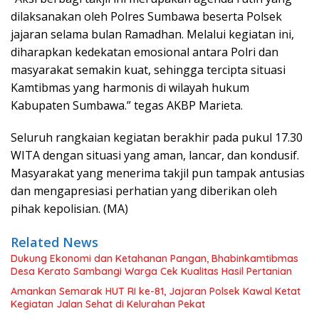
dilaksanakan oleh Polres Sumbawa beserta Polsek
jajaran selama bulan Ramadhan. Melalui kegiatan ini,
diharapkan kedekatan emosional antara Polri dan
masyarakat semakin kuat, sehingga tercipta situasi
Kamtibmas yang harmonis di wilayah hukum
Kabupaten Sumbawa.” tegas AKBP Marieta.
Seluruh rangkaian kegiatan berakhir pada pukul 17.30
WITA dengan situasi yang aman, lancar, dan kondusif.
Masyarakat yang menerima takjil pun tampak antusias
dan mengapresiasi perhatian yang diberikan oleh
pihak kepolisian. (MA)
Related News
Dukung Ekonomi dan Ketahanan Pangan, Bhabinkamtibmas
Desa Kerato Sambangi Warga Cek Kualitas Hasil Pertanian
Amankan Semarak HUT RI ke-81, Jajaran Polsek Kawal Ketat
Kegiatan Jalan Sehat di Kelurahan Pekat